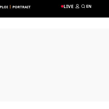
LIVE
EN
PLOI
PORTRAIT