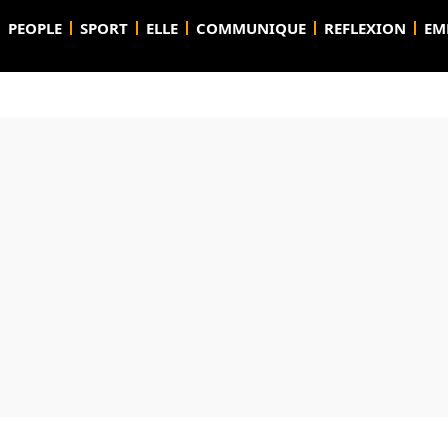
PEOPLE
SPORT
ELLE
COMMUNIQUE
REFLEXION
EM