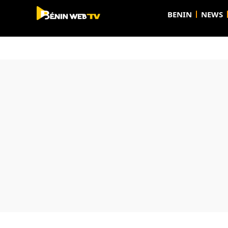
BENIN
NEWS