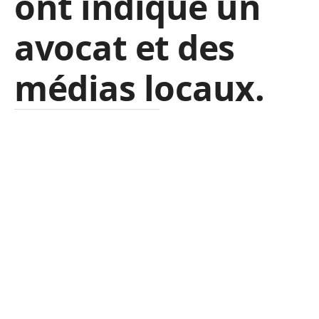
ont indiqué un
avocat et des
médias locaux.