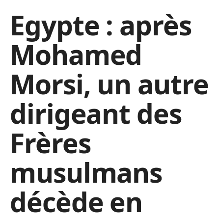
Egypte : après
Mohamed
Morsi, un autre
dirigeant des
Frères
musulmans
décède en