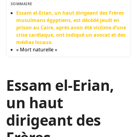
SOMMAIRE
Essam el-Erian, un haut dirigeant des Frères
musulmans égyptiens, est décédé jeudi en
prison au Caire, après avoir été victime d’une
crise cardiaque, ont indiqué un avocat et des
médias locaux.
« Mort naturelle »
Essam el-Erian,
un haut
dirigeant des