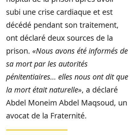
subi une crise cardiaque et est
décédé pendant son traitement,
ont déclaré deux sources de la
prison.
«Nous avons été informés de
sa mort par les autorités
pénitentiaires… elles nous ont dit que
la mort était naturelle»
, a déclaré
Abdel Moneim Abdel Maqsoud, un
avocat de la Fraternité.