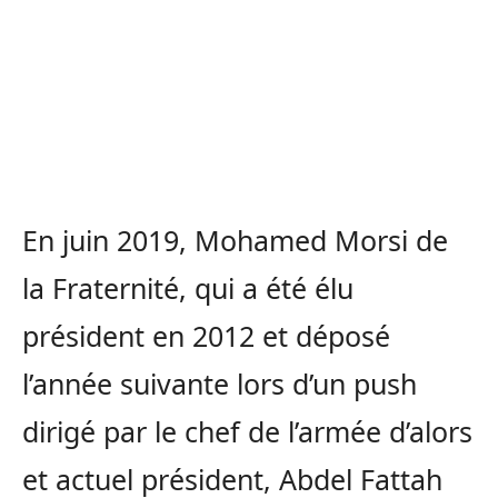
En juin 2019, Mohamed Morsi de
la Fraternité, qui a été élu
président en 2012 et déposé
l’année suivante lors d’un push
dirigé par le chef de l’armée d’alors
et actuel président, Abdel Fattah