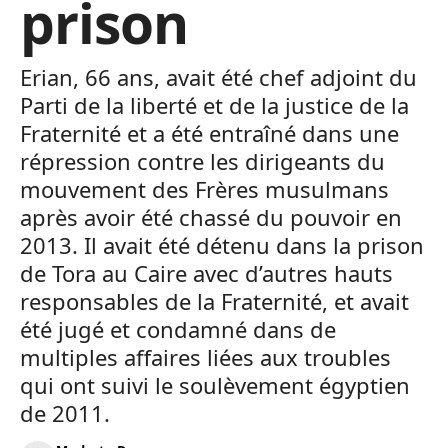
prison
Erian, 66 ans, avait été chef adjoint du
Parti de la liberté et de la justice de la
Fraternité et a été entraîné dans une
répression contre les dirigeants du
mouvement des Frères musulmans
après avoir été chassé du pouvoir en
2013. Il avait été détenu dans la prison
de Tora au Caire avec d’autres hauts
responsables de la Fraternité, et avait
été jugé et condamné dans de
multiples affaires liées aux troubles
qui ont suivi le soulèvement égyptien
de 2011.