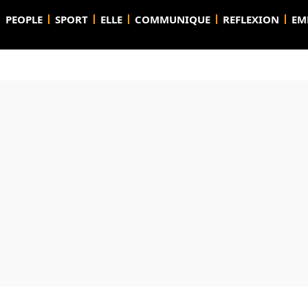
PEOPLE
SPORT
ELLE
COMMUNIQUE
REFLEXION
EM