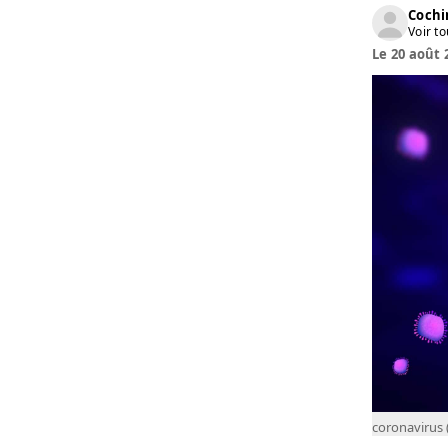
Cochi
Voir to
Le 20 août 
coronavirus