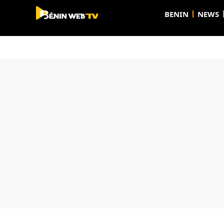
BENIN
NEWS