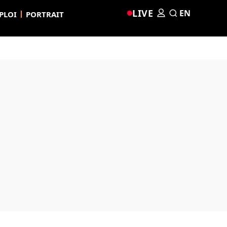
LIVE
EN
PLOI
PORTRAIT