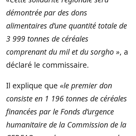
démontrée par des dons
alimentaires d’une quantité totale de
3 999 tonnes de céréales
comprenant du mil et du sorgho »
, a
déclaré le commissaire.
Il explique que
«le premier don
consiste en 1 196 tonnes de céréales
financées par le Fonds d’urgence
humanitaire de la Commission de la