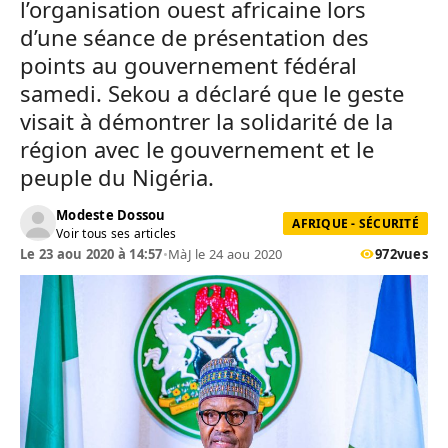
l’organisation ouest africaine lors
d’une séance de présentation des
points au gouvernement fédéral
samedi. Sekou a déclaré que le geste
visait à démontrer la solidarité de la
région avec le gouvernement et le
peuple du Nigéria.
Modeste Dossou
AFRIQUE - SÉCURITÉ
Voir tous ses articles
Le 23 aou 2020 à 14:57
•
MàJ le 24 aou 2020
972
vues