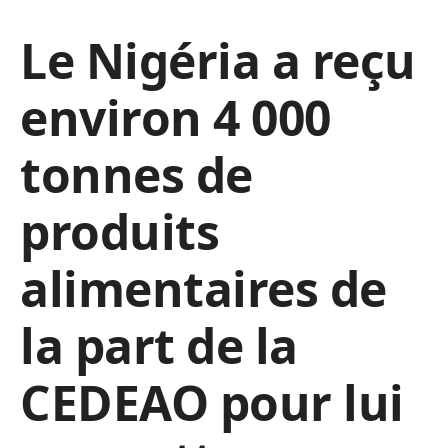
Le Nigéria a reçu
environ 4 000
tonnes de
produits
alimentaires de
la part de la
CEDEAO pour lui