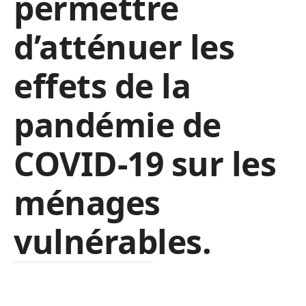
permettre
d’atténuer les
effets de la
pandémie de
COVID-19 sur les
ménages
vulnérables.