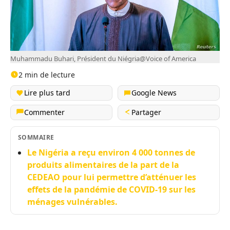
Muhammadu Buhari, Président du Niégria@Voice of America
2 min de lecture
Lire plus tard
Google News
Commenter
Partager
SOMMAIRE
Le Nigéria a reçu environ 4 000 tonnes de
produits alimentaires de la part de la
CEDEAO pour lui permettre d’atténuer les
effets de la pandémie de COVID-19 sur les
ménages vulnérables.