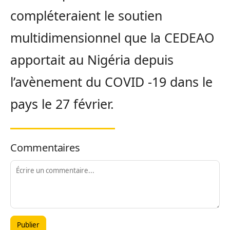
compléteraient le soutien
multidimensionnel que la CEDEAO
apportait au Nigéria depuis
l’avènement du COVID -19 dans le
pays le 27 février.
Commentaires
Publier