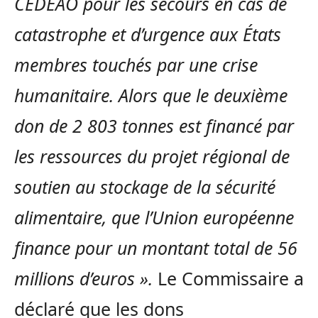
CEDEAO pour les secours en cas de
catastrophe et d’urgence aux États
membres touchés par une crise
humanitaire. Alors que le deuxième
don de 2 803 tonnes est financé par
les ressources du projet régional de
soutien au stockage de la sécurité
alimentaire, que l’Union européenne
finance pour un montant total de 56
millions d’euros ».
Le Commissaire a
déclaré que les dons