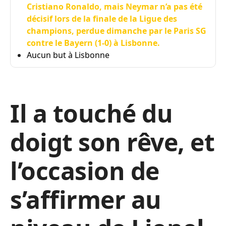
Cristiano Ronaldo, mais Neymar n’a pas été
décisif lors de la finale de la Ligue des
champions, perdue dimanche par le Paris SG
contre le Bayern (1-0) à Lisbonne.
Aucun but à Lisbonne
Il a touché du
doigt son rêve, et
l’occasion de
s’affirmer au