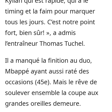
Kylian qui est rapide, qui a le
timing et la faim pour marquer
tous les jours. C’est notre point
fort, bien sûr! », a admis
l’entraîneur Thomas Tuchel.
Il a manqué la finition au duo,
Mbappé ayant aussi raté des
occasions (45e). Mais le rêve de
soulever ensemble la coupe aux
grandes oreilles demeure.