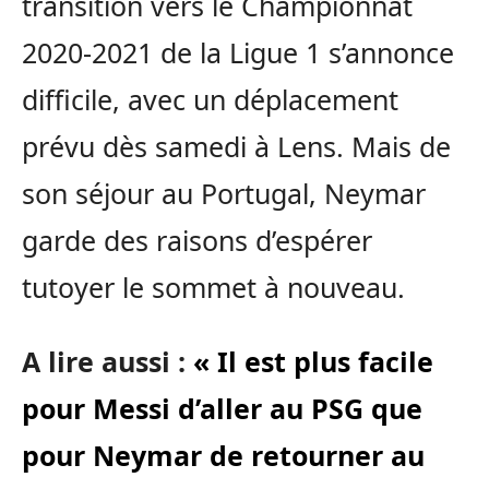
transition vers le Championnat
2020-2021 de la Ligue 1 s’annonce
difficile, avec un déplacement
prévu dès samedi à Lens. Mais de
son séjour au Portugal, Neymar
garde des raisons d’espérer
tutoyer le sommet à nouveau.
A lire aussi :
« Il est plus facile
pour Messi d’aller au PSG que
pour Neymar de retourner au