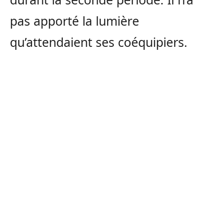
pas apporté la lumière
qu’attendaient ses coéquipiers.