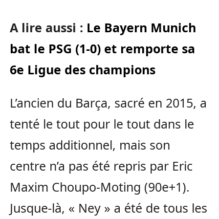
A lire aussi :
Le Bayern Munich
bat le PSG (1-0) et remporte sa
6e Ligue des champions
L’ancien du Barça, sacré en 2015, a
tenté le tout pour le tout dans le
temps additionnel, mais son
centre n’a pas été repris par Eric
Maxim Choupo-Moting (90e+1).
Jusque-là, « Ney » a été de tous les