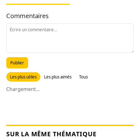
Commentaires
Publier
Les plus utiles
Les plus aimés
Tous
Chargement...
SUR LA MÊME THÉMATIQUE