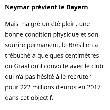
Neymar prévient le Bayern
Mais malgré un été plein, une
bonne condition physique et son
sourire permanent, le Brésilien a
trébuché à quelques centimètres
du Graal qu’il convoite avec le club
qui n’a pas hésité à le recruter
pour 222 millions d’euros en 2017
dans cet objectif.