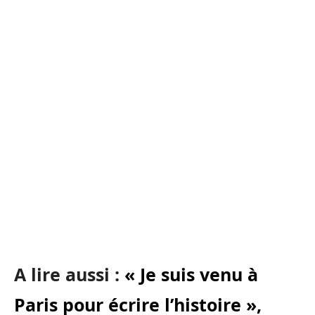
A lire aussi :
« Je suis venu à
Paris pour écrire l’histoire »,