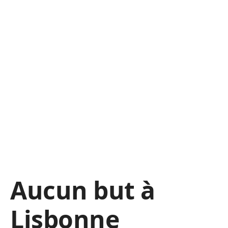
Aucun but à
Lisbonne