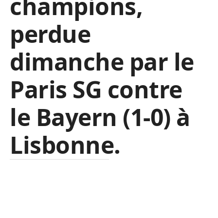
champions,
perdue
dimanche par le
Paris SG contre
le Bayern (1-0) à
Lisbonne.