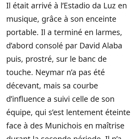
Il était arrivé à l’Estadio da Luz en
musique, grâce à son enceinte
portable. Il a terminé en larmes,
d’abord consolé par David Alaba
puis, prostré, sur le banc de
touche. Neymar n’a pas été
décevant, mais sa courbe
d’influence a suivi celle de son
équipe, qui s’est lentement éteinte
face à des Munichois en maîtrise
durant la seconde période. Il n’a