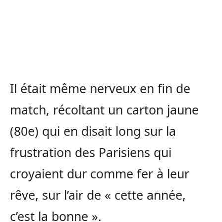
Il était même nerveux en fin de
match, récoltant un carton jaune
(80e) qui en disait long sur la
frustration des Parisiens qui
croyaient dur comme fer à leur
rêve, sur l’air de « cette année,
c’est la bonne ».