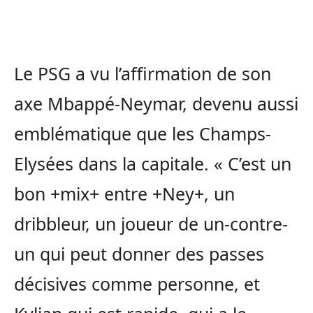
Le PSG a vu l’affirmation de son
axe Mbappé-Neymar, devenu aussi
emblématique que les Champs-
Elysées dans la capitale. « C’est un
bon +mix+ entre +Ney+, un
dribbleur, un joueur de un-contre-
un qui peut donner des passes
décisives comme personne, et