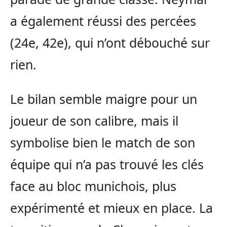
a également réussi des percées
(24e, 42e), qui n’ont débouché sur
rien.
Le bilan semble maigre pour un
joueur de son calibre, mais il
symbolise bien le match de son
équipe qui n’a pas trouvé les clés
face au bloc munichois, plus
expérimenté et mieux en place. La