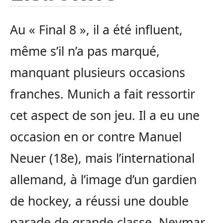
Au « Final 8 », il a été influent,
même s’il n’a pas marqué,
manquant plusieurs occasions
franches. Munich a fait ressortir
cet aspect de son jeu. Il a eu une
occasion en or contre Manuel
Neuer (18e), mais l’international
allemand, à l’image d’un gardien
de hockey, a réussi une double
parade de grande classe. Neymar