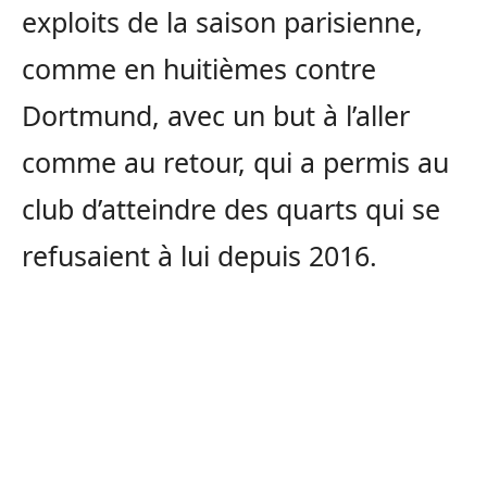
exploits de la saison parisienne,
comme en huitièmes contre
Dortmund, avec un but à l’aller
comme au retour, qui a permis au
club d’atteindre des quarts qui se
refusaient à lui depuis 2016.