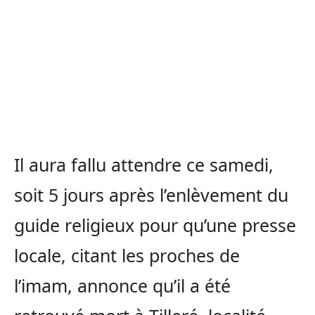
Il aura fallu attendre ce samedi,
soit 5 jours après l’enlèvement du
guide religieux pour qu’une presse
locale, citant les proches de
l’imam, annonce qu’il a été