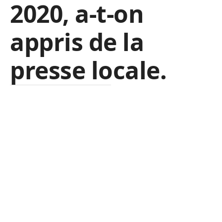
2020, a-t-on
appris de la
presse locale.