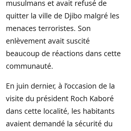
musulmans et avait refusé de
quitter la ville de Djibo malgré les
menaces terroristes. Son
enlèvement avait suscité
beaucoup de réactions dans cette
communauté.
En juin dernier, à l’occasion de la
visite du président Roch Kaboré
dans cette localité, les habitants
avaient demandé la sécurité du