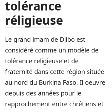
tolérance
réligieuse
Le grand imam de Djibo est
considéré comme un modèle de
tolérance religieuse et de
fraternité dans cette région située
au nord du Burkina Faso. Il oeuvre
depuis des années pour le
rapprochement entre chrétiens et