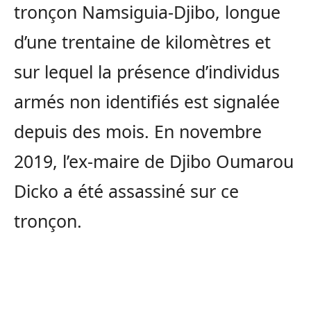
tronçon Namsiguia-Djibo, longue
d’une trentaine de kilomètres et
sur lequel la présence d’individus
armés non identifiés est signalée
depuis des mois. En novembre
2019, l’ex-maire de Djibo Oumarou
Dicko a été assassiné sur ce
tronçon.