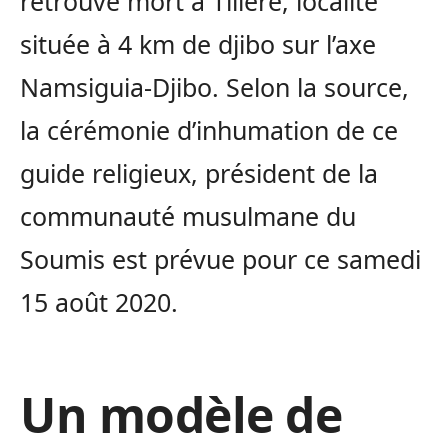
retrouvé mort à Tilleré, localité
située à 4 km de djibo sur l’axe
Namsiguia-Djibo. Selon la source,
la cérémonie d’inhumation de ce
guide religieux, président de la
communauté musulmane du
Soumis est prévue pour ce samedi
15 août 2020.
Un modèle de