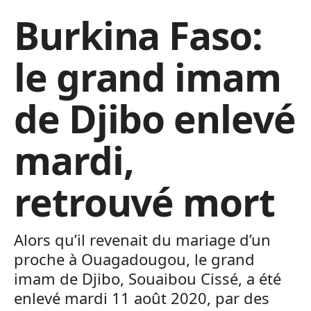
Burkina Faso:
le grand imam
de Djibo enlevé
mardi,
retrouvé mort
Alors qu’il revenait du mariage d’un
proche à Ouagadougou, le grand
imam de Djibo, Souaibou Cissé, a été
enlevé mardi 11 août 2020, par des