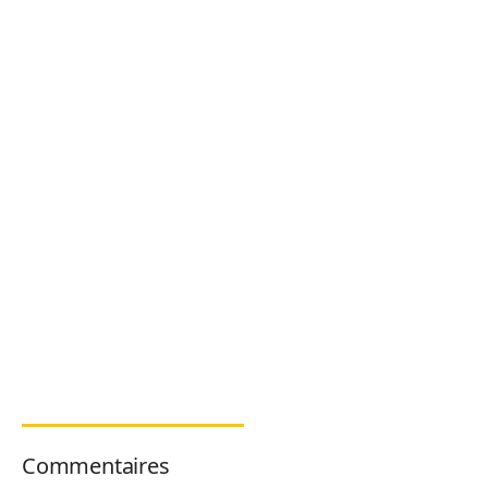
Commentaires