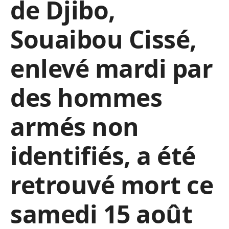
de Djibo,
Souaibou Cissé,
enlevé mardi par
des hommes
armés non
identifiés, a été
retrouvé mort ce
samedi 15 août