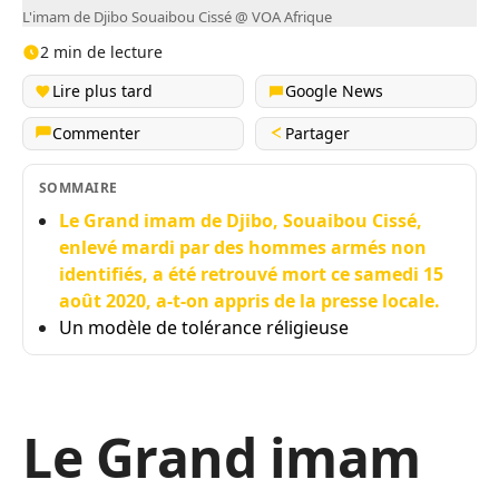
L'imam de Djibo Souaibou Cissé @ VOA Afrique
2 min de lecture
Lire plus tard
Google News
Commenter
Partager
SOMMAIRE
Le Grand imam de Djibo, Souaibou Cissé,
enlevé mardi par des hommes armés non
identifiés, a été retrouvé mort ce samedi 15
août 2020, a-t-on appris de la presse locale.
Un modèle de tolérance réligieuse
Le Grand imam