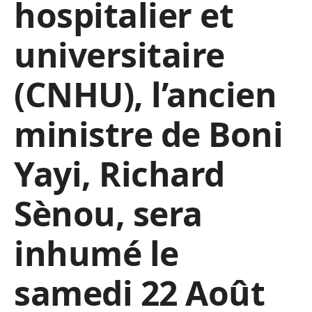
hospitalier et
universitaire
(CNHU), l’ancien
ministre de Boni
Yayi, Richard
Sènou, sera
inhumé le
samedi 22 Août