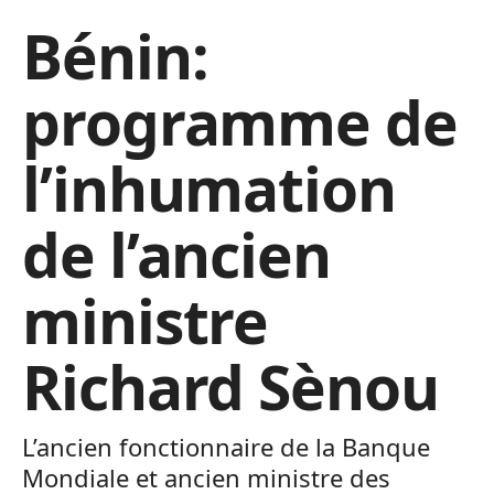
Bénin:
programme de
l’inhumation
de l’ancien
ministre
Richard Sènou
L’ancien fonctionnaire de la Banque
Mondiale et ancien ministre des