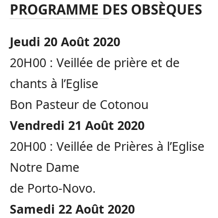
PROGRAMME DES OBSÈQUES
Jeudi 20 Août 2020
20H00 : Veillée de prière et de
chants à l’Eglise
Bon Pasteur de Cotonou
Vendredi 21 Août 2020
20H00 : Veillée de Prières à l’Eglise
Notre Dame
de Porto-Novo.
Samedi 22 Août 2020