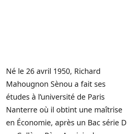
Né le 26 avril 1950, Richard
Mahougnon Sènou a fait ses
études à l’université de Paris
Nanterre où il obtint une maîtrise
en Économie, après un Bac série D