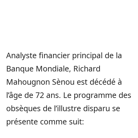
Analyste financier principal de la
Banque Mondiale, Richard
Mahougnon Sènou est décédé à
l’âge de 72 ans. Le programme des
obsèques de l’illustre disparu se
présente comme suit: