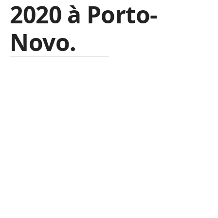
2020 à Porto-
Novo.