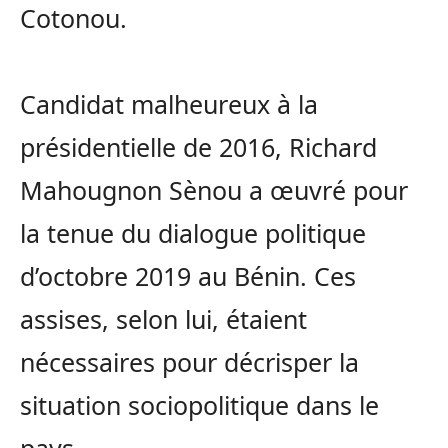
Cotonou.
Candidat malheureux à la
présidentielle de 2016, Richard
Mahougnon Sènou a œuvré pour
la tenue du dialogue politique
d’octobre 2019 au Bénin. Ces
assises, selon lui, étaient
nécessaires pour décrisper la
situation sociopolitique dans le
pays.