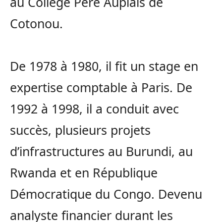
au Collège Père Aupiais de
Cotonou.
De 1978 à 1980, il fit un stage en
expertise comptable à Paris. De
1992 à 1998, il a conduit avec
succès, plusieurs projets
d’infrastructures au Burundi, au
Rwanda et en République
Démocratique du Congo. Devenu
analyste financier durant les