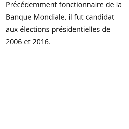
Précédemment fonctionnaire de la
Banque Mondiale, il fut candidat
aux élections présidentielles de
2006 et 2016.