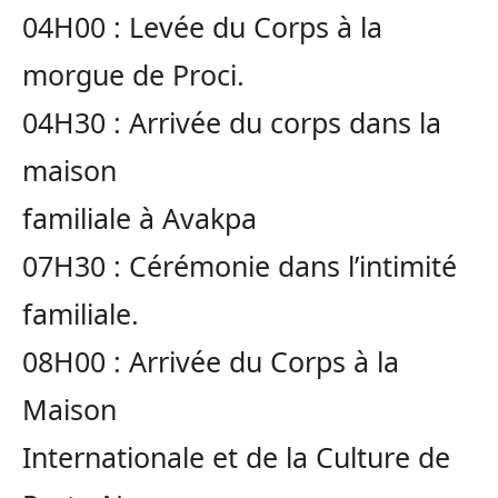
04H00 : Levée du Corps à la
morgue de Proci.
04H30 : Arrivée du corps dans la
maison
familiale à Avakpa
07H30 : Cérémonie dans l’intimité
familiale.
08H00 : Arrivée du Corps à la
Maison
Internationale et de la Culture de