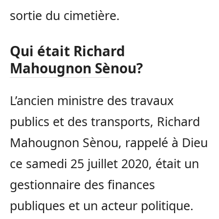
sortie du cimetière.
Qui était Richard
Mahougnon Sènou?
L’ancien ministre des travaux
publics et des transports, Richard
Mahougnon Sènou, rappelé à Dieu
ce samedi 25 juillet 2020, était un
gestionnaire des finances
publiques et un acteur politique.