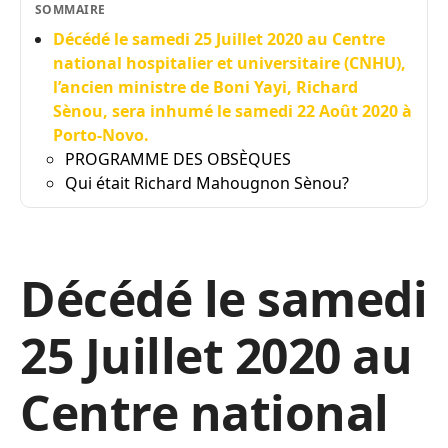
SOMMAIRE
Décédé le samedi 25 Juillet 2020 au Centre
national hospitalier et universitaire (CNHU),
l’ancien ministre de Boni Yayi, Richard
Sènou, sera inhumé le samedi 22 Août 2020 à
Porto-Novo.
PROGRAMME DES OBSÈQUES
Qui était Richard Mahougnon Sènou?
Décédé le samedi
25 Juillet 2020 au
Centre national