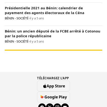
Présidentielle 2021 au Bénin: calendrier de
payement des agents électoraux de la Céna
BÉNIN - SOCIÉTÉ
•
il y a 5 ans
Bénin: un ancien député de la FCBE arrêté à Cotonou
par la police républicaine
BÉNIN - SOCIÉTÉ
•
il y a 5 ans
TÉLÉCHARGEZ L’APP
App Store
Google Play