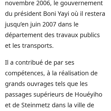
novembre 2006, le gouvernement
du président Boni Yayi où il restera
jusqu’en juin 2007 dans le
département des travaux publics
et les transports.
Il a contribué de par ses
compétences, à la réalisation de
grands ouvrages tels que les
passages supérieurs de Houéyiho
et de Steinmetz dans la ville de