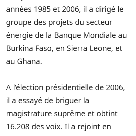
années 1985 et 2006, il a dirigé le
groupe des projets du secteur
énergie de la Banque Mondiale au
Burkina Faso, en Sierra Leone, et
au Ghana.
A l’élection présidentielle de 2006,
il a essayé de briguer la
magistrature suprême et obtint
16.208 des voix. Il a rejoint en