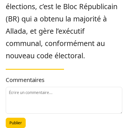
élections, c’est le Bloc Républicain
(BR) qui a obtenu la majorité à
Allada, et gère l’exécutif
communal, conformément au
nouveau code électoral.
Commentaires
Publier