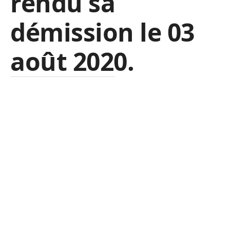
rendu sa
démission le 03
août 2020.