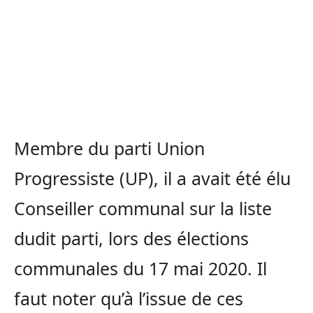
Membre du parti Union
Progressiste (UP), il a avait été élu
Conseiller communal sur la liste
dudit parti, lors des élections
communales du 17 mai 2020. Il
faut noter qu’à l’issue de ces