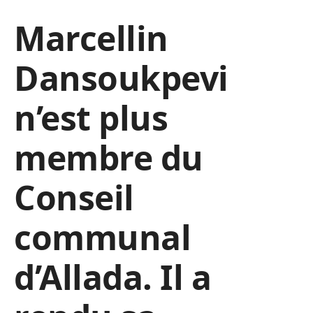
Marcellin
Dansoukpevi
n’est plus
membre du
Conseil
communal
d’Allada. Il a