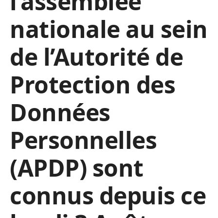
l’assemblée
nationale au sein
de l’Autorité de
Protection des
Données
Personnelles
(APDP) sont
connus depuis ce