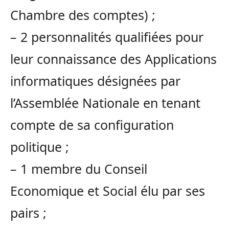
Chambre des comptes) ;
– 2 personnalités qualifiées pour
leur connaissance des Applications
informatiques désignées par
l’Assemblée Nationale en tenant
compte de sa configuration
politique ;
– 1 membre du Conseil
Economique et Social élu par ses
pairs ;