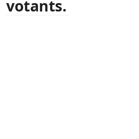
votants.