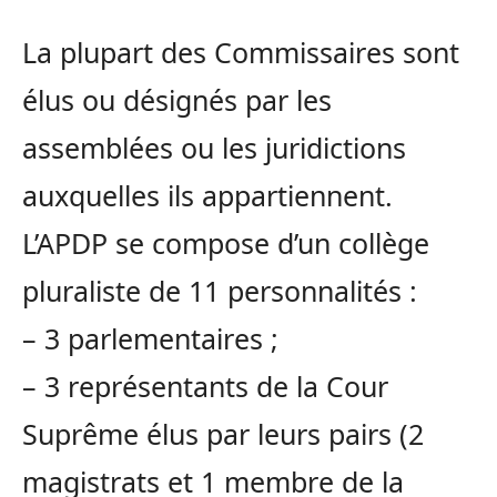
La plupart des Commissaires sont
élus ou désignés par les
assemblées ou les juridictions
auxquelles ils appartiennent.
L’APDP se compose d’un collège
pluraliste de 11 personnalités :
– 3 parlementaires ;
– 3 représentants de la Cour
Suprême élus par leurs pairs (2
magistrats et 1 membre de la