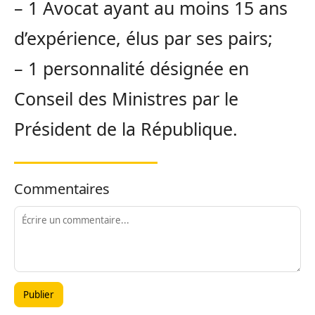
– 1 Avocat ayant au moins 15 ans
d’expérience, élus par ses pairs;
– 1 personnalité désignée en
Conseil des Ministres par le
Président de la République.
Commentaires
Publier