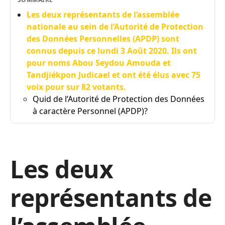
Les deux représentants de l’assemblée
nationale au sein de l’Autorité de Protection
des Données Personnelles (APDP) sont
connus depuis ce lundi 3 Août 2020. Ils ont
pour noms Abou Seydou Amouda et
Tandjiékpon Judicael et ont été élus avec 75
voix pour sur 82 votants.
Quid de l’Autorité de Protection des Données
à caractère Personnel (APDP)?
Les deux
représentants de