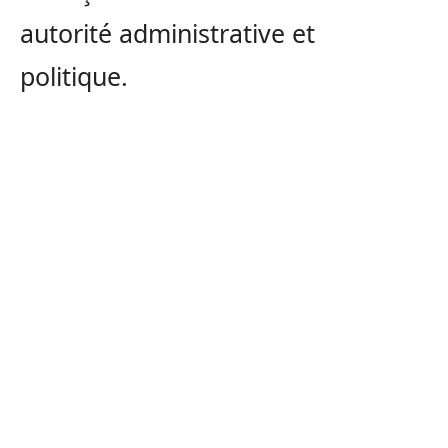
autorité administrative et
politique.