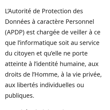
L’Autorité de Protection des
Données à caractère Personnel
(APDP) est chargée de veiller à ce
que l’informatique soit au service
du citoyen et qu’elle ne porte
atteinte à l’identité humaine, aux
droits de l’Homme, à la vie privée,
aux libertés individuelles ou
publiques.