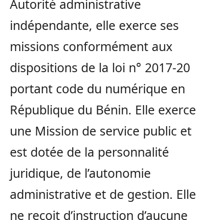
Autorité administrative
indépendante, elle exerce ses
missions conformément aux
dispositions de la loi n° 2017-20
portant code du numérique en
République du Bénin. Elle exerce
une Mission de service public et
est dotée de la personnalité
juridique, de l’autonomie
administrative et de gestion. Elle
ne reçoit d’instruction d’aucune