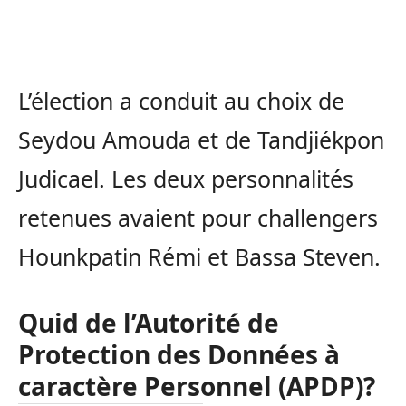
L’élection a conduit au choix de
Seydou Amouda et de Tandjiékpon
Judicael. Les deux personnalités
retenues avaient pour challengers
Hounkpatin Rémi et Bassa Steven.
Quid de l’Autorité de
Protection des Données à
caractère Personnel (APDP)?