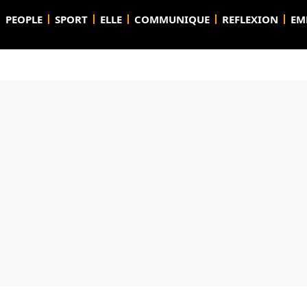
PEOPLE
SPORT
ELLE
COMMUNIQUE
REFLEXION
EM