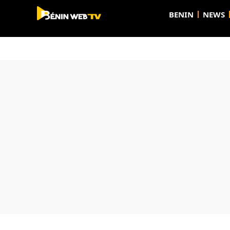
BENIN
NEWS