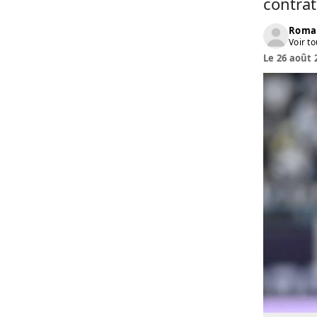
contrat
Roma
Voir to
Le 26 août 