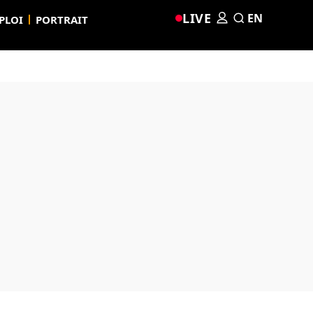
LIVE
EN
PLOI
PORTRAIT