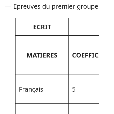
— Epreuves du premier groupe
ECRIT
MATIERES
COEFFICIENT
Français
5