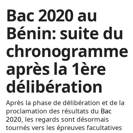
Bac 2020 au
Bénin: suite du
chronogramme
après la 1ère
délibération
Après la phase de délibération et de la
proclamation des résultats du
Bac
2020
, les regards sont désormais
tournés vers les épreuves facultatives