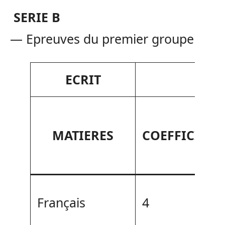
SERIE B
— Epreuves du premier groupe
ECRIT
MATIERES
COEFFICIENT
Français
4