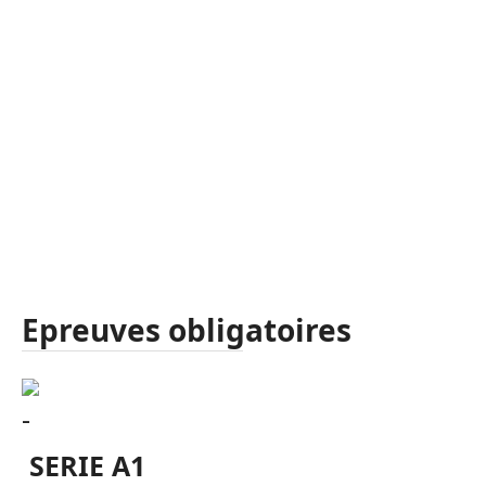
Epreuves obligatoires
SERIE A1