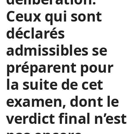
Ceux qui sont
déclarés
admissibles se
préparent pour
la suite de cet
examen, dont le
verdict final n’est