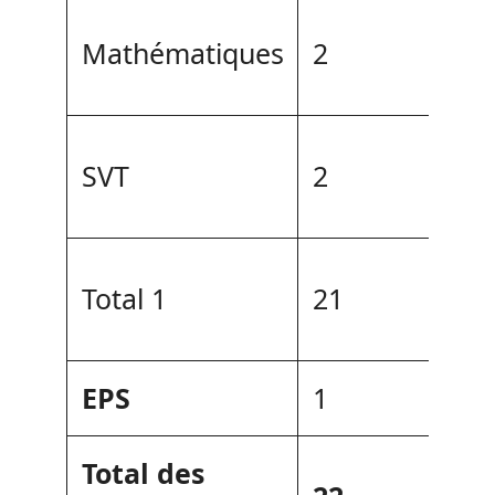
Mathématiques
2
SVT
2
Total 1
21
EPS
1
Total des