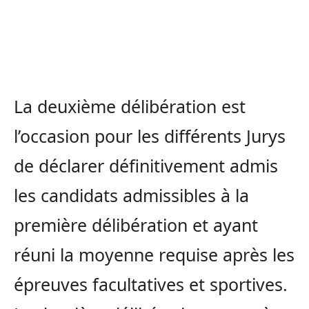
La deuxième délibération est
l’occasion pour les différents Jurys
de déclarer définitivement admis
les candidats admissibles à la
première délibération et ayant
réuni la moyenne requise après les
épreuves facultatives et sportives.