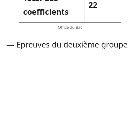
22
coefficients
Office du Bac
— Epreuves du deuxième groupe