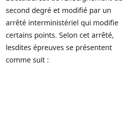
second degré et modifié par un
arrêté interministériel qui modifie
certains points. Selon cet arrêté,
lesdites épreuves se présentent
comme suit :