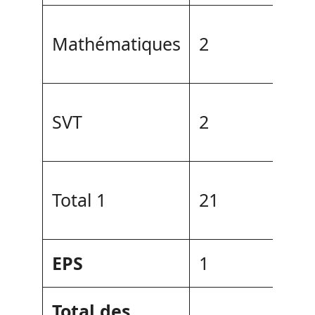
Mathématiques
2
SVT
2
Total 1
21
EPS
1
Total des