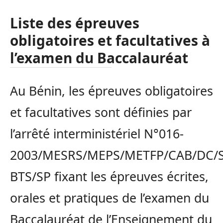
Liste des épreuves
obligatoires et facultatives à
l’examen du Baccalauréat
Au Bénin, les épreuves obligatoires
et facultatives sont définies par
l’arrêté interministériel N°016-
2003/MESRS/MEPS/METFP/CAB/DC/
BTS/SP fixant les épreuves écrites,
orales et pratiques de l’examen du
Baccalauréat de l’Enseignement du