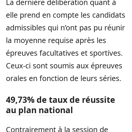
La dernière délibération quant à
elle prend en compte les candidats
admissibles qui n’ont pas pu réunir
la moyenne requise après les
épreuves facultatives et sportives.
Ceux-ci sont soumis aux épreuves
orales en fonction de leurs séries.
49,73% de taux de réussite
au plan national
Contrairement à la session de