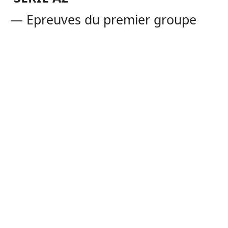
— Epreuves du premier groupe