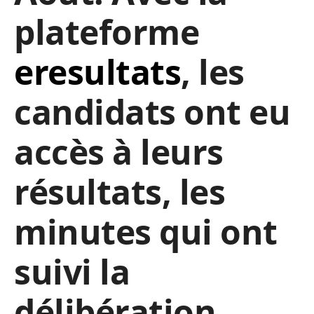
plateforme
eresultats
, les
candidats ont eu
accès à leurs
résultats, les
minutes qui ont
suivi la
délibération.