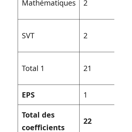
Mathématiques
2
SVT
2
Total 1
21
EPS
1
Total des
22
coefficients