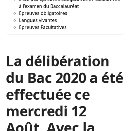
à l’examen du Baccalauréat
Epreuves obligatoires
Langues vivantes
Epreuves Facultatives
La délibération
du Bac 2020 a été
effectuée ce
mercredi 12
Août. Avec la