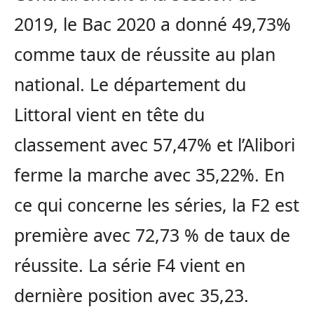
2019, le Bac 2020 a donné 49,73%
comme taux de réussite au plan
national. Le département du
Littoral vient en tête du
classement avec 57,47% et l’Alibori
ferme la marche avec 35,22%. En
ce qui concerne les séries, la F2 est
première avec 72,73 % de taux de
réussite. La série F4 vient en
dernière position avec 35,23.