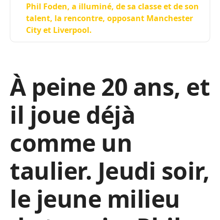
Phil Foden, a illuminé, de sa classe et de son
talent, la rencontre, opposant Manchester
City et Liverpool.
À peine 20 ans, et
il joue déjà
comme un
taulier. Jeudi soir,
le jeune milieu