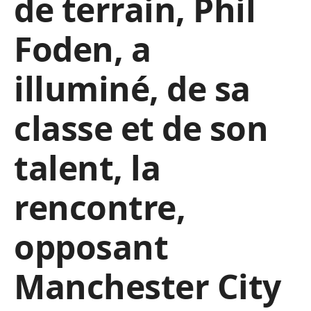
de terrain, Phil
Foden, a
illuminé, de sa
classe et de son
talent, la
rencontre,
opposant
Manchester City