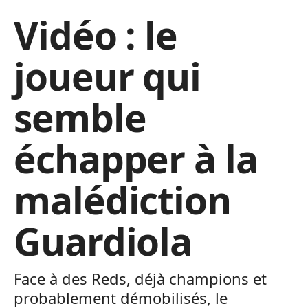
Vidéo : le
joueur qui
semble
échapper à la
malédiction
Guardiola
Face à des Reds, déjà champions et
probablement démobilisés, le