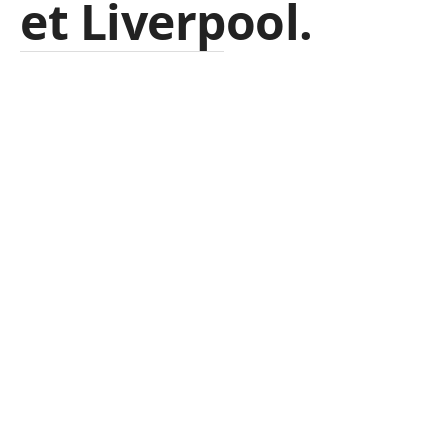
et Liverpool.