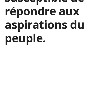
répondre aux
aspirations du
peuple.