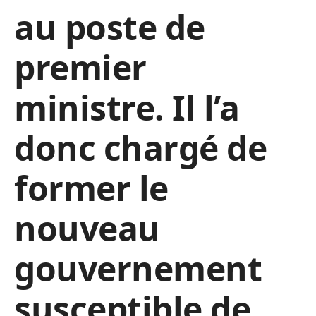
au poste de
premier
ministre. Il l’a
donc chargé de
former le
nouveau
gouvernement
susceptible de