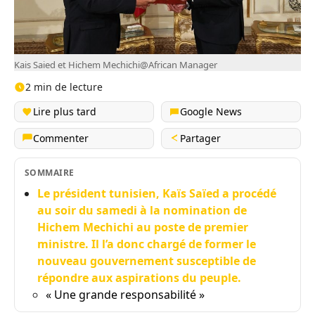
Kais Saied et Hichem Mechichi@African Manager
2 min de lecture
Lire plus tard
Google News
Commenter
Partager
SOMMAIRE
Le président tunisien, Kaïs Saïed a procédé
au soir du samedi à la nomination de
Hichem Mechichi au poste de premier
ministre. Il l’a donc chargé de former le
nouveau gouvernement susceptible de
répondre aux aspirations du peuple.
« Une grande responsabilité »