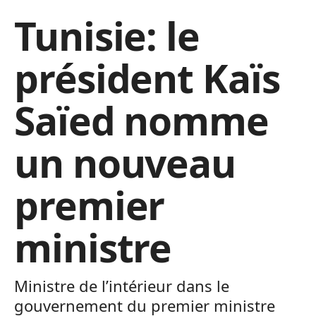
Tunisie: le
président Kaïs
Saïed nomme
un nouveau
premier
ministre
Ministre de l’intérieur dans le
gouvernement du premier ministre