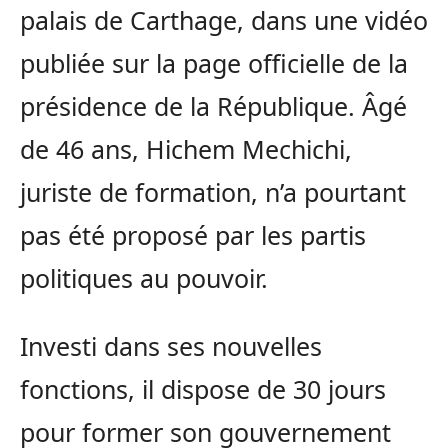
palais de Carthage, dans une vidéo
publiée sur la page officielle de la
présidence de la République. Âgé
de 46 ans, Hichem Mechichi,
juriste de formation, n’a pourtant
pas été proposé par les partis
politiques au pouvoir.
Investi dans ses nouvelles
fonctions, il dispose de 30 jours
pour former son gouvernement