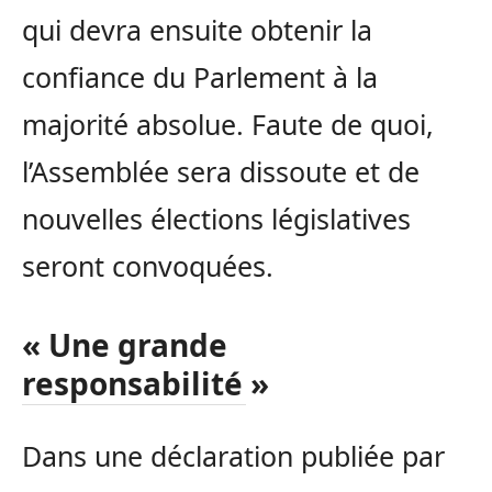
qui devra ensuite obtenir la
confiance du Parlement à la
majorité absolue. Faute de quoi,
l’Assemblée sera dissoute et de
nouvelles élections législatives
seront convoquées.
« Une grande
responsabilité »
Dans une déclaration publiée par