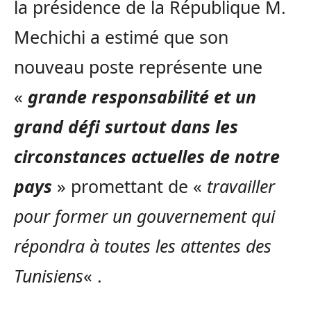
la présidence de la République M.
Mechichi a estimé que son
nouveau poste représente une
«
grande responsabilité et un
grand défi surtout dans les
circonstances actuelles de notre
pays
» promettant de «
travailler
pour former un gouvernement qui
répondra à toutes les attentes des
Tunisiens
« .