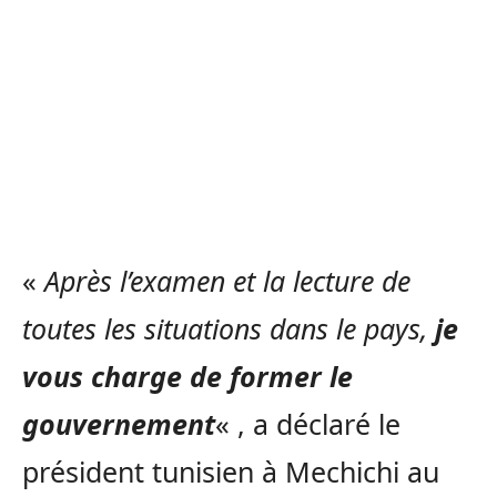
«
Après l’examen et la lecture de
toutes les situations dans le pays,
je
vous charge de former le
gouvernement
« , a déclaré le
président tunisien à Mechichi au