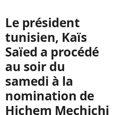
Le président
tunisien, Kaïs
Saïed a procédé
au soir du
samedi à la
nomination de
Hichem Mechichi