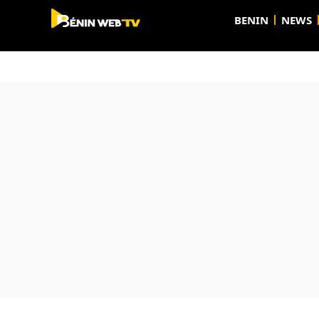
BENIN
NEWS