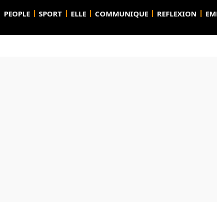
PEOPLE
SPORT
ELLE
COMMUNIQUE
REFLEXION
EM