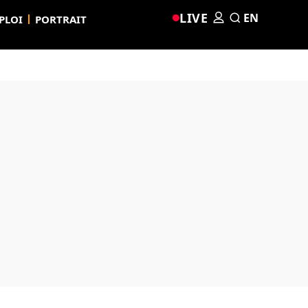
LIVE
EN
PLOI
PORTRAIT