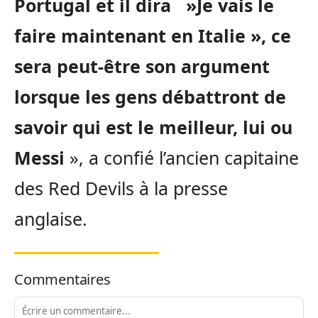
Portugal et il dira »Je vais le
faire maintenant en Italie », ce
sera peut-être son argument
lorsque les gens débattront de
savoir qui est le meilleur, lui ou
Messi
», a confié l’ancien capitaine
des Red Devils à la presse
anglaise.
Commentaires