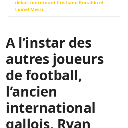
débat concernant Cristiano Ronaldo et
Lionel Messi.
A l’instar des
autres joueurs
de football,
l’ancien
international
gallois, Ryan