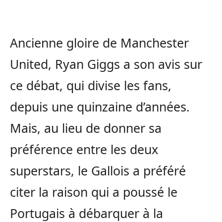
Ancienne gloire de Manchester
United, Ryan Giggs a son avis sur
ce débat, qui divise les fans,
depuis une quinzaine d’années.
Mais, au lieu de donner sa
préférence entre les deux
superstars, le Gallois a préféré
citer la raison qui a poussé le
Portugais à débarquer à la