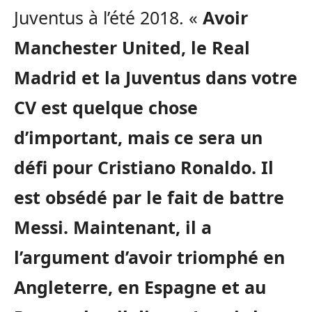
Juventus à l’été 2018. «
Avoir
Manchester United, le Real
Madrid et la Juventus dans votre
CV est quelque chose
d’important, mais ce sera un
défi pour Cristiano Ronaldo. Il
est obsédé par le fait de battre
Messi. Maintenant, il a
l’argument d’avoir triomphé en
Angleterre, en Espagne et au