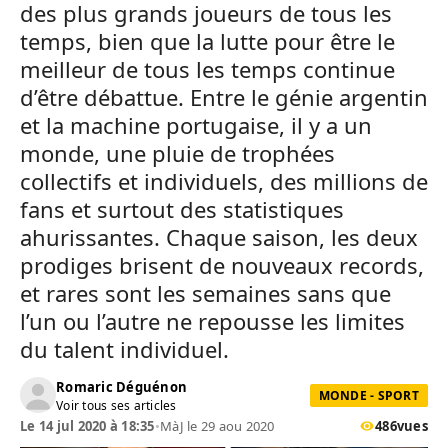
des plus grands joueurs de tous les
temps, bien que la lutte pour être le
meilleur de tous les temps continue
d’être débattue. Entre le génie argentin
et la machine portugaise, il y a un
monde, une pluie de trophées
collectifs et individuels, des millions de
fans et surtout des statistiques
ahurissantes. Chaque saison, les deux
prodiges brisent de nouveaux records,
et rares sont les semaines sans que
l’un ou l’autre ne repousse les limites
du talent individuel.
Romaric Déguénon
MONDE - SPORT
Voir tous ses articles
Le 14 jul 2020 à 18:35
•
MàJ le 29 aou 2020
486
vues