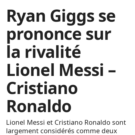
Ryan Giggs se
prononce sur
la rivalité
Lionel Messi –
Cristiano
Ronaldo
Lionel Messi et Cristiano Ronaldo sont
largement considérés comme deux