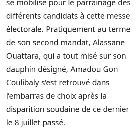
se mobilise pour le parrainage des
différents candidats à cette messe
électorale. Pratiquement au terme
de son second mandat, Alassane
Ouattara, qui a tout misé sur son
dauphin désigné, Amadou Gon
Coulibaly s’est retrouvé dans
l’embarras de choix après la
disparition soudaine de ce dernier
le 8 juillet passé.