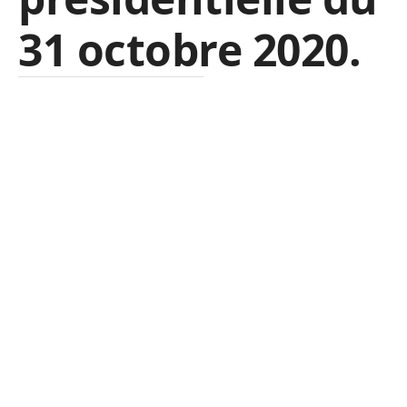
31 octobre 2020.