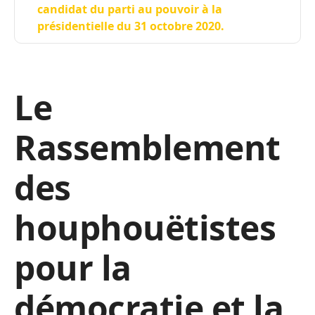
candidat du parti au pouvoir à la
présidentielle du 31 octobre 2020.
Le
Rassemblement
des
houphouëtistes
pour la
démocratie et la