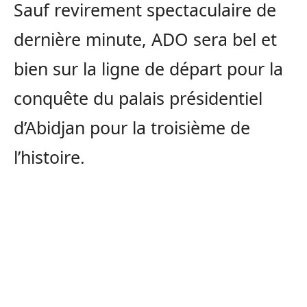
Sauf revirement spectaculaire de
dernière minute, ADO sera bel et
bien sur la ligne de départ pour la
conquête du palais présidentiel
d’Abidjan pour la troisième de
l’histoire.