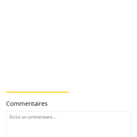
Commentaires