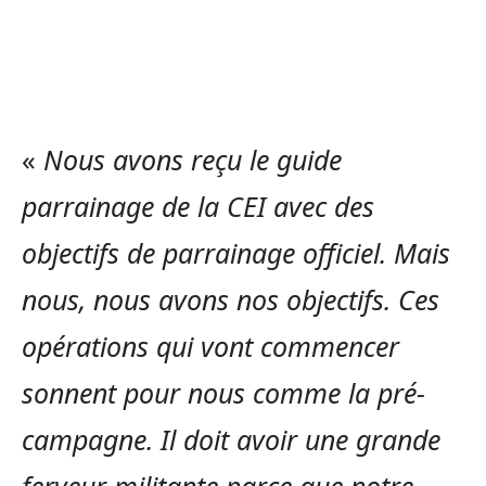
«
Nous avons reçu le guide
parrainage de la CEI avec des
objectifs de parrainage officiel. Mais
nous, nous avons nos objectifs. Ces
opérations qui vont commencer
sonnent pour nous comme la pré-
campagne. Il doit avoir une grande