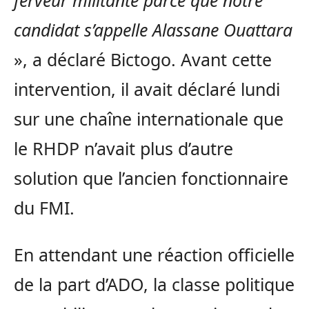
ferveur militante parce que notre
candidat s’appelle Alassane Ouattara
», a déclaré Bictogo. Avant cette
intervention, il avait déclaré lundi
sur une chaîne internationale que
le RHDP n’avait plus d’autre
solution que l’ancien fonctionnaire
du FMI.
En attendant une réaction officielle
de la part d’ADO, la classe politique