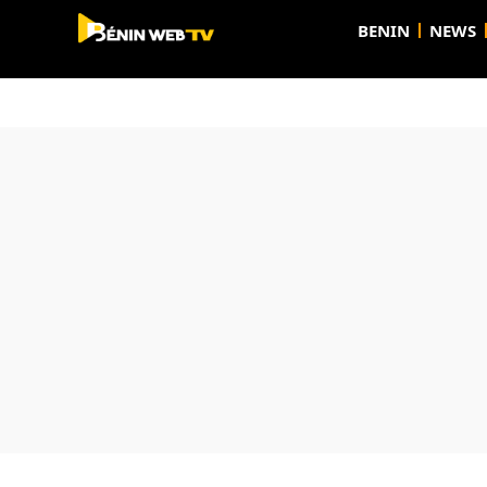
BENIN
NEWS