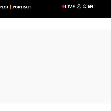
LIVE
EN
PLOI
PORTRAIT