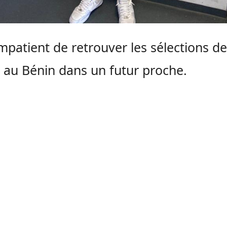
 impatient de retrouver les sélections de
 au Bénin dans un futur proche.