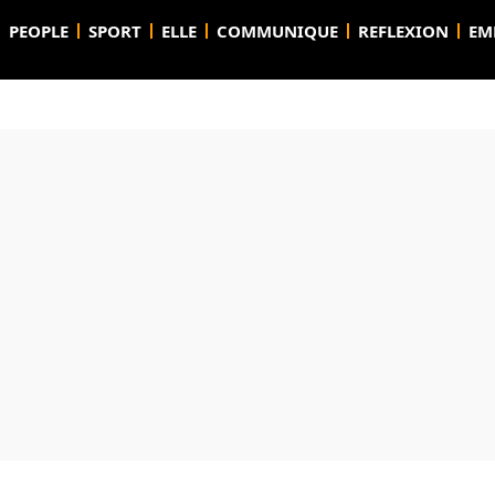
PEOPLE
SPORT
ELLE
COMMUNIQUE
REFLEXION
EM