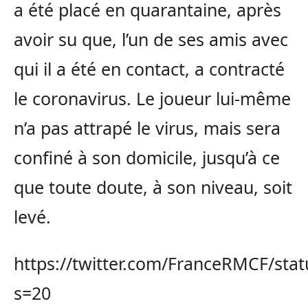
a été placé en quarantaine, après
avoir su que, l’un de ses amis avec
qui il a été en contact, a contracté
le coronavirus. Le joueur lui-même
n’a pas attrapé le virus, mais sera
confiné à son domicile, jusqu’à ce
que toute doute, à son niveau, soit
levé.
https://twitter.com/FranceRMCF/st
s=20