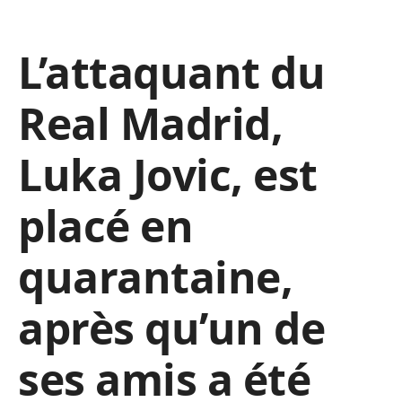
L’attaquant du
Real Madrid,
Luka Jovic, est
placé en
quarantaine,
après qu’un de
ses amis a été