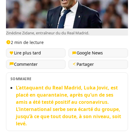
Zinédine Zidane, entraîneur du du Real Madrid.
2 min de lecture
Lire plus tard
Google News
Commenter
Partager
SOMMAIRE
L’attaquant du Real Madrid, Luka Jovic, est
placé en quarantaine, après qu’un de ses
amis a été testé positif au coronavirus.
L’international serbe sera écarté du groupe,
jusqu’à ce que tout doute, à son niveau, soit
levé.