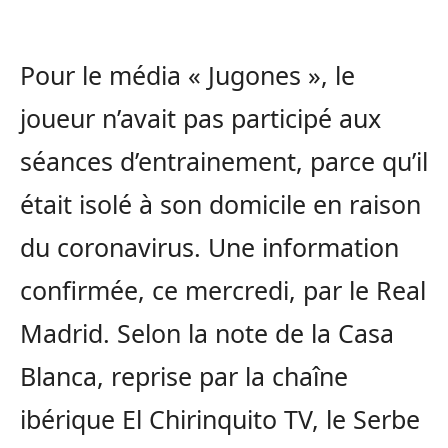
Pour le média « Jugones », le
joueur n’avait pas participé aux
séances d’entrainement, parce qu’il
était isolé à son domicile en raison
du coronavirus. Une information
confirmée, ce mercredi, par le Real
Madrid. Selon la note de la Casa
Blanca, reprise par la chaîne
ibérique El Chirinquito TV, le Serbe