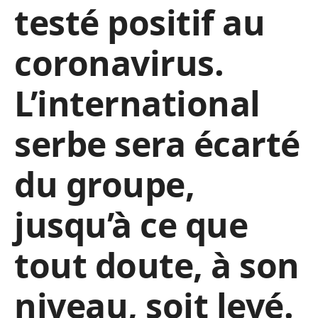
testé positif au
coronavirus.
L’international
serbe sera écarté
du groupe,
jusqu’à ce que
tout doute, à son
niveau, soit levé.