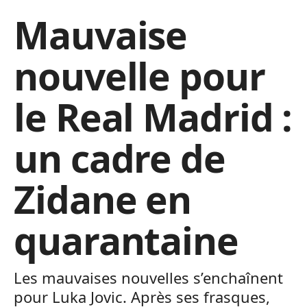
Mauvaise
nouvelle pour
le Real Madrid :
un cadre de
Zidane en
quarantaine
Les mauvaises nouvelles s’enchaînent
pour Luka Jovic. Après ses frasques,