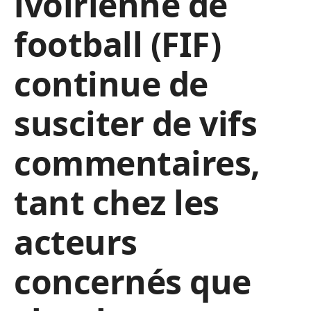
ivoirienne de
football (FIF)
continue de
susciter de vifs
commentaires,
tant chez les
acteurs
concernés que