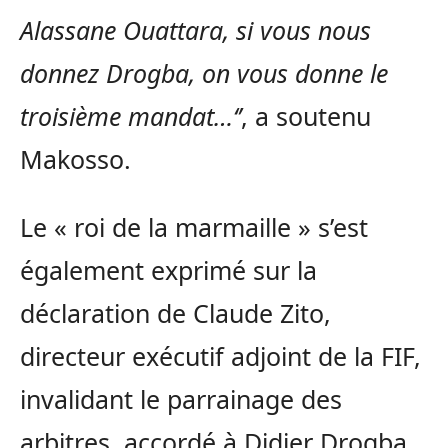
Alassane Ouattara, si vous nous
donnez Drogba, on vous donne le
troisième mandat…‘’
, a soutenu
Makosso.
Le « roi de la marmaille » s’est
également exprimé sur la
déclaration de Claude Zito,
directeur exécutif adjoint de la FIF,
invalidant le parrainage des
arbitres, accordé à Didier Drogba.