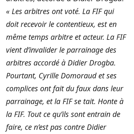
« Les arbitres ont voté. La FIF qui
doit recevoir le contentieux, est en
même temps arbitre et acteur. La FIF
vient d’invalider le parrainage des
arbitres accordé à Didier Drogba.
Pourtant, Cyrille Domoraud et ses
complices ont fait du faux dans leur
parrainage, et la FIF se tait. Honte à
la FIF. Tout ce qu’ils sont entrain de
faire, ce n’est pas contre Didier