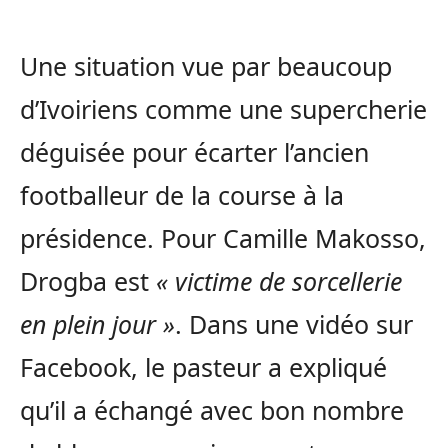
Une situation vue par beaucoup
d’Ivoiriens comme une supercherie
déguisée pour écarter l’ancien
footballeur de la course à la
présidence. Pour Camille Makosso,
Drogba est
« victime de sorcellerie
en plein jour »
. Dans une vidéo sur
Facebook, le pasteur a expliqué
qu’il a échangé avec bon nombre