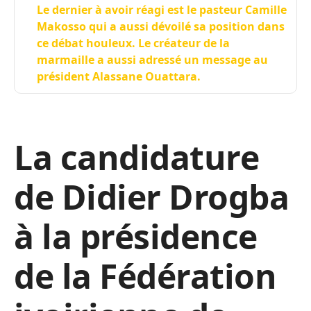
Le dernier à avoir réagi est le pasteur Camille
Makosso qui a aussi dévoilé sa position dans
ce débat houleux. Le créateur de la
marmaille a aussi adressé un message au
président Alassane Ouattara.
La candidature
de Didier Drogba
à la présidence
de la Fédération