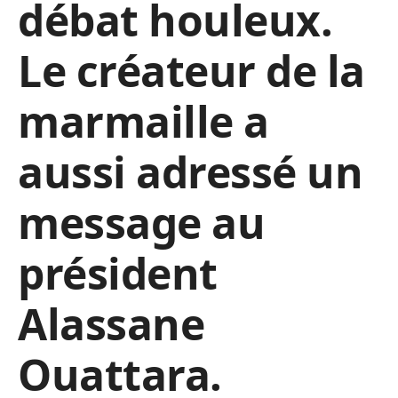
débat houleux.
Le créateur de la
marmaille a
aussi adressé un
message au
président
Alassane
Ouattara.