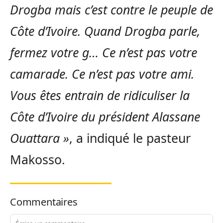
Drogba mais c’est contre le peuple de
Côte d’Ivoire. Quand Drogba parle,
fermez votre g… Ce n’est pas votre
camarade. Ce n’est pas votre ami.
Vous êtes entrain de ridiculiser la
Côte d’Ivoire du président Alassane
Ouattara »
, a indiqué le pasteur
Makosso.
Commentaires