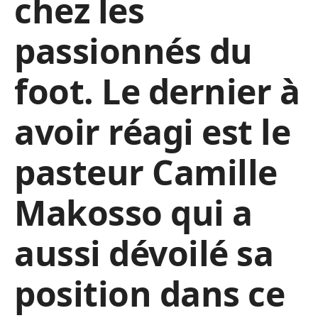
chez les
passionnés du
foot. Le dernier à
avoir réagi est le
pasteur Camille
Makosso qui a
aussi dévoilé sa
position dans ce