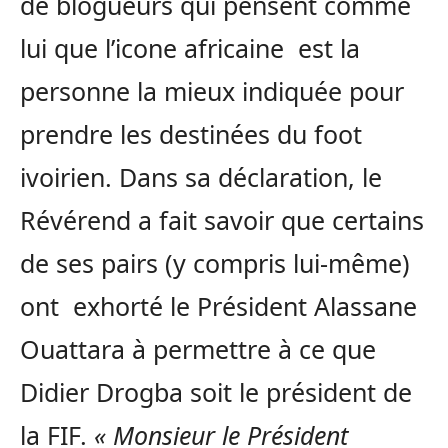
de blogueurs qui pensent comme
lui que l’icone africaine est la
personne la mieux indiquée pour
prendre les destinées du foot
ivoirien. Dans sa déclaration, le
Révérend a fait savoir que certains
de ses pairs (y compris lui-même)
ont exhorté le Président Alassane
Ouattara à permettre à ce que
Didier Drogba soit le président de
la FIF.
« Monsieur le Président