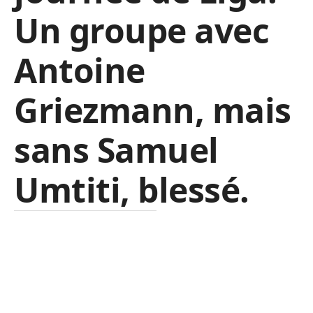
Un groupe avec
Antoine
Griezmann, mais
sans Samuel
Umtiti, blessé.