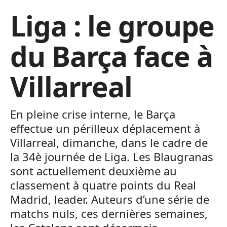
Liga : le groupe
du Barça face à
Villarreal
En pleine crise interne, le Barça
effectue un périlleux déplacement à
Villarreal, dimanche, dans le cadre de
la 34è journée de Liga. Les Blaugranas
sont actuellement deuxième au
classement à quatre points du Real
Madrid, leader. Auteurs d’une série de
matchs nuls, ces dernières semaines,