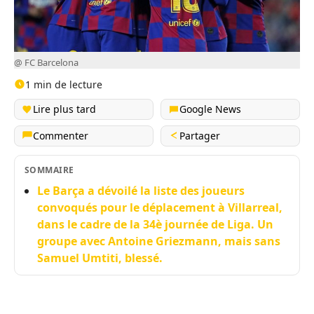
@ FC Barcelona
1 min de lecture
Lire plus tard
Google News
Commenter
Partager
SOMMAIRE
Le Barça a dévoilé la liste des joueurs
convoqués pour le déplacement à Villarreal,
dans le cadre de la 34è journée de Liga. Un
groupe avec Antoine Griezmann, mais sans
Samuel Umtiti, blessé.