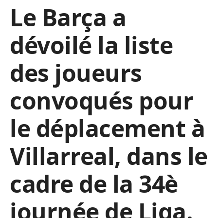
Le Barça a
dévoilé la liste
des joueurs
convoqués pour
le déplacement à
Villarreal, dans le
cadre de la 34è
journée de Liga.