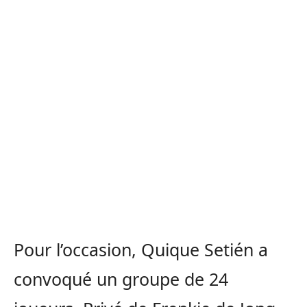
Pour l’occasion, Quique Setién a
convoqué un groupe de 24