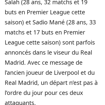
Salah (28 ans, 32 matchs et 19
buts en Premier League cette
saison) et Sadio Mané (28 ans, 33
matchs et 17 buts en Premier
League cette saison) sont parfois
annoncés dans le viseur du Real
Madrid. Avec ce message de
l’ancien joueur de Liverpool et du
Real Madrid, un départ n’est pas à
l’ordre du jour pour ces deux
attaquants.