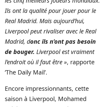
les cinq meilleurs joueurs mondiaux.
Ils ont la qualité pour jouer pour le
Real Madrid. Mais aujourd’hui,
Liverpool peut rivaliser avec le Real
Madrid, d
onc ils n’ont pas besoin
de bouger.
Liverpool est vraiment
l’endroit où il faut être »
, rapporte
‘The Daily Mail’.
Encore impressionnants, cette
saison à Liverpool, Mohamed