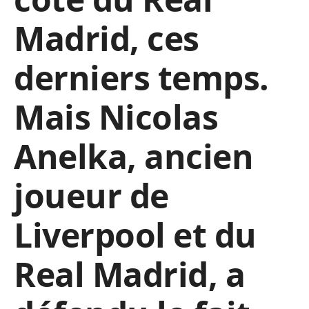
Madrid, ces
derniers temps.
Mais Nicolas
Anelka, ancien
joueur de
Liverpool et du
Real Madrid, a