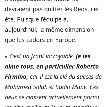
devraient pas quitter les Reds, cet
été. Puisque l’équipe a,
aujourd’hui, la même dimension
que les cadors en Europe.
« C’est un front incroyable.
Je les
aime tous, en particulier Roberto
Firmino,
car il est la clé du succès de
Mohamed Salah et Sadio Mane. Ces
deux se classent actuellement parmi