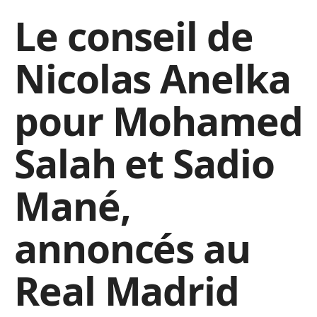
Le conseil de
Nicolas Anelka
pour Mohamed
Salah et Sadio
Mané,
annoncés au
Real Madrid