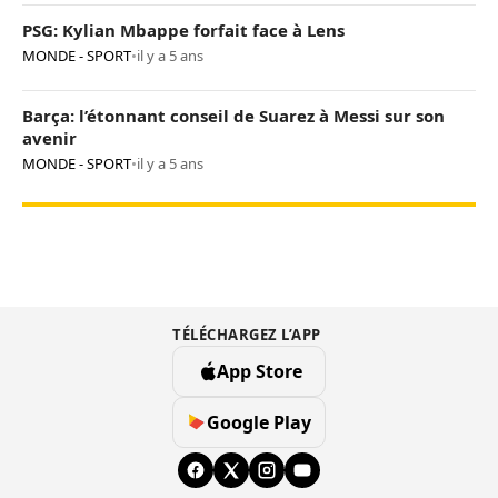
PSG: Kylian Mbappe forfait face à Lens
MONDE - SPORT
•
il y a 5 ans
Barça: l’étonnant conseil de Suarez à Messi sur son
avenir
MONDE - SPORT
•
il y a 5 ans
TÉLÉCHARGEZ L’APP
App Store
Google Play