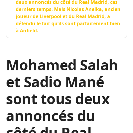
deux annoncés du côté du Real Madrid, ces
derniers temps. Mais Nicolas Anelka, ancien
joueur de Liverpool et du Real Madrid, a
défendu le fait qu’ils sont parfaitement bien
à Anfield.
Mohamed Salah
et Sadio Mané
sont tous deux
annoncés du
côté du Real