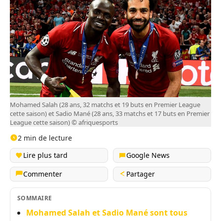
Mohamed Salah (28 ans, 32 matchs et 19 buts en Premier League
cette saison) et Sadio Mané (28 ans, 33 matchs et 17 buts en Premier
League cette saison) © afriquesports
2 min de lecture
Lire plus tard
Google News
Commenter
Partager
SOMMAIRE
Mohamed Salah et Sadio Mané sont tous