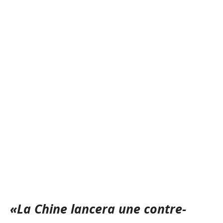
«La Chine lancera une contre-