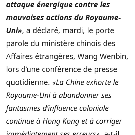
attaque énergique contre les
mauvaises actions du Royaume-
Uni»
, a déclaré, mardi, le porte-
parole du ministère chinois des
Affaires étrangères, Wang Wenbin,
lors d’une conférence de presse
quotidienne.
«La Chine exhorte le
Royaume-Uni à abandonner ses
fantasmes d’influence coloniale
continue à Hong Kong et à corriger
immédiatement ses erreurs»
, a-t-il