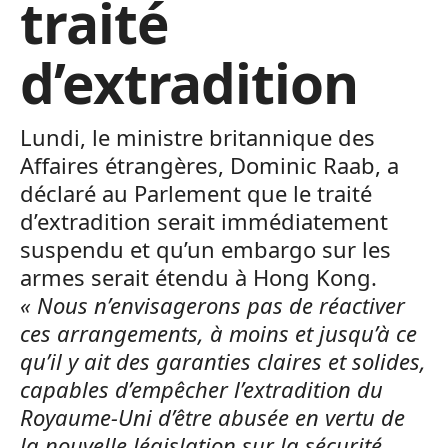
traité
d’extradition
Lundi, le ministre britannique des
Affaires étrangères, Dominic Raab, a
déclaré au Parlement que le traité
d’extradition serait immédiatement
suspendu et qu’un embargo sur les
armes serait étendu à Hong Kong.
« Nous n’envisagerons pas de réactiver
ces arrangements, à moins et jusqu’à ce
qu’il y ait des garanties claires et solides,
capables d’empêcher l’extradition du
Royaume-Uni d’être abusée en vertu de
la nouvelle législation sur la sécurité