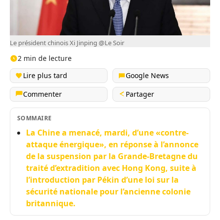
Le président chinois Xi Jinping @Le Soir
2 min de lecture
Lire plus tard
Google News
Commenter
Partager
SOMMAIRE
La Chine a menacé, mardi, d’une «contre-
attaque énergique», en réponse à l’annonce
de la suspension par la Grande-Bretagne du
traité d’extradition avec Hong Kong, suite à
l’introduction par Pékin d’une loi sur la
sécurité nationale pour l’ancienne colonie
britannique.