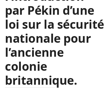
par Pékin d’une
loi sur la sécurité
nationale pour
l’ancienne
colonie
britannique.