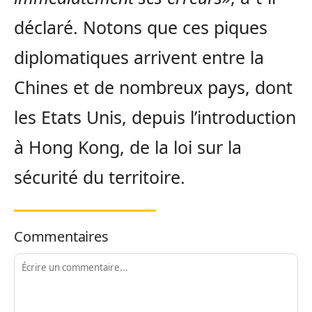
déclaré. Notons que ces piques
diplomatiques arrivent entre la
Chines et de nombreux pays, dont
les Etats Unis, depuis l’introduction
à Hong Kong, de la loi sur la
sécurité du territoire.
Commentaires