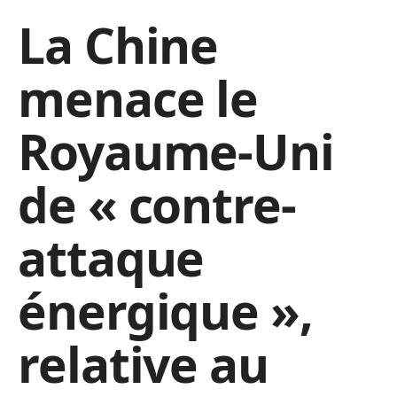
La Chine
menace le
Royaume-Uni
de « contre-
attaque
énergique »,
relative au