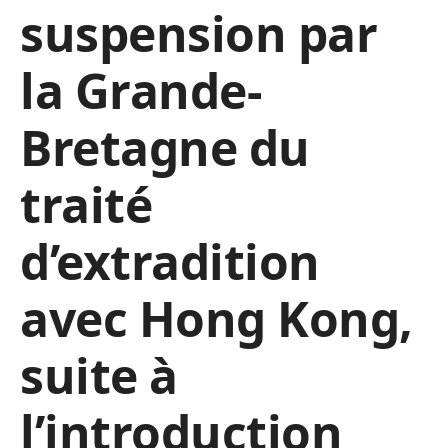
suspension par
la Grande-
Bretagne du
traité
d’extradition
avec Hong Kong,
suite à
l’introduction