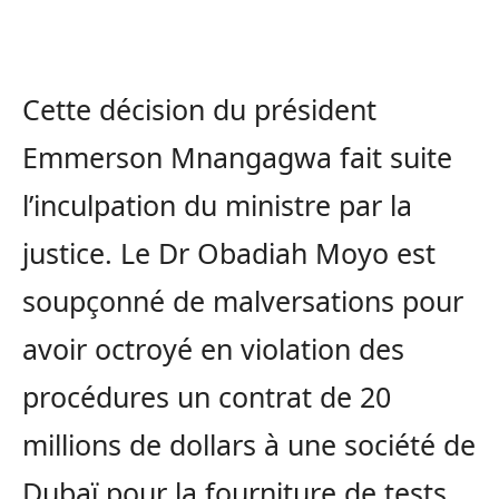
Cette décision du président
Emmerson Mnangagwa fait suite
l’inculpation du ministre par la
justice. Le Dr Obadiah Moyo est
soupçonné de malversations pour
avoir octroyé en violation des
procédures un contrat de 20
millions de dollars à une société de
Dubaï pour la fourniture de tests