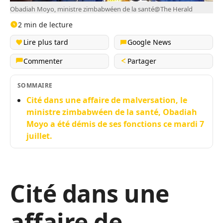
Obadiah Moyo, ministre zimbabwéen de la santé@The Herald
2 min de lecture
Lire plus tard
Google News
Commenter
Partager
SOMMAIRE
Cité dans une affaire de malversation, le
ministre zimbabwéen de la santé, Obadiah
Moyo a été démis de ses fonctions ce mardi 7
juillet.
Cité dans une
affaire de