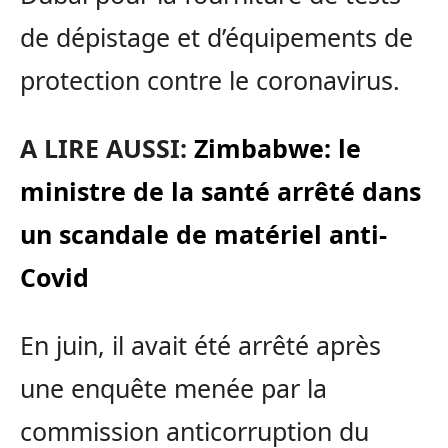
de dépistage et d’équipements de
protection contre le coronavirus.
A LIRE AUSSI:
Zimbabwe: le
ministre de la santé arrêté dans
un scandale de matériel anti-
Covid
En juin, il avait été arrêté après
une enquête menée par la
commission anticorruption du