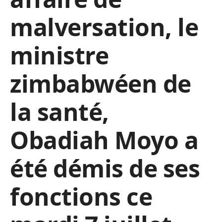
malversation, le
ministre
zimbabwéen de
la santé,
Obadiah Moyo a
été démis de ses
fonctions ce