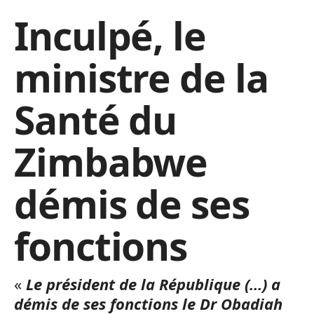
Inculpé, le
ministre de la
Santé du
Zimbabwe
démis de ses
fonctions
«
Le président de la République (…) a
démis de ses fonctions le Dr Obadiah