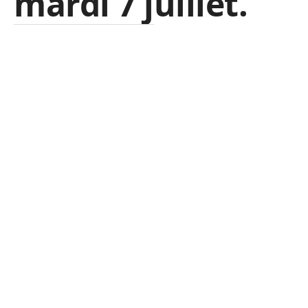
mardi 7 juillet.