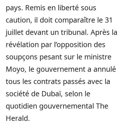
pays. Remis en liberté sous
caution, il doit comparaître le 31
juillet devant un tribunal. Après la
révélation par l’opposition des
soupçons pesant sur le ministre
Moyo, le gouvernement a annulé
tous les contrats passés avec la
société de Dubaï, selon le
quotidien gouvernemental The
Herald.