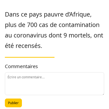
Dans ce pays pauvre d’Afrique,
plus de 700 cas de contamination
au coronavirus dont 9 mortels, ont
été recensés.
Commentaires
Publier