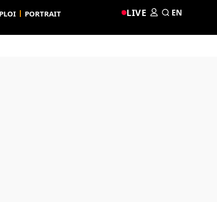
LIVE
EN
PLOI
PORTRAIT