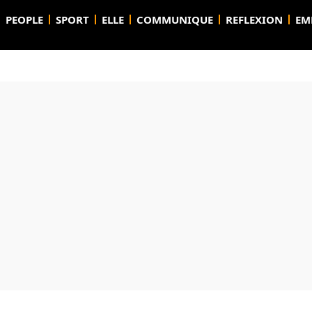
PEOPLE
SPORT
ELLE
COMMUNIQUE
REFLEXION
EM