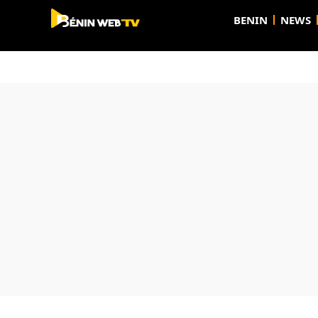
BENIN
NEWS