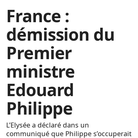
France :
démission du
Premier
ministre
Edouard
Philippe
L’Elysée a déclaré dans un
communiqué que Philippe s’occuperait