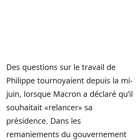
Des questions sur le travail de
Philippe tournoyaient depuis la mi-
juin, lorsque Macron a déclaré qu’il
souhaitait «relancer» sa
présidence. Dans les
remaniements du gouvernement