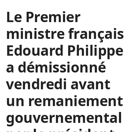
Le Premier
ministre français
Edouard Philippe
a démissionné
vendredi avant
un remaniement
gouvernemental