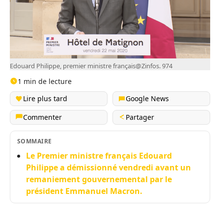
Edouard Philippe, premier ministre français@Zinfos. 974
1 min de lecture
Lire plus tard
Google News
Commenter
Partager
SOMMAIRE
Le Premier ministre français Edouard
Philippe a démissionné vendredi avant un
remaniement gouvernemental par le
président Emmanuel Macron.