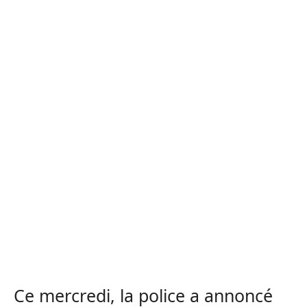
Ce mercredi, la police a annoncé