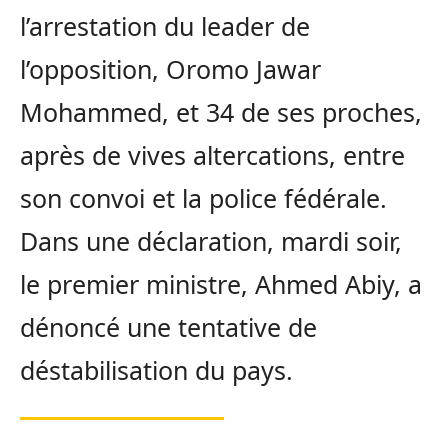
l’arrestation du leader de
l’opposition, Oromo Jawar
Mohammed, et 34 de ses proches,
après de vives altercations, entre
son convoi et la police fédérale.
Dans une déclaration, mardi soir,
le premier ministre, Ahmed Abiy, a
dénoncé une tentative de
déstabilisation du pays.