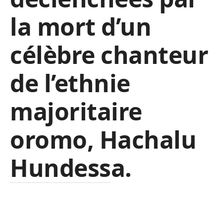
la mort d’un
célèbre chanteur
de l’ethnie
majoritaire
oromo, Hachalu
Hundessa.