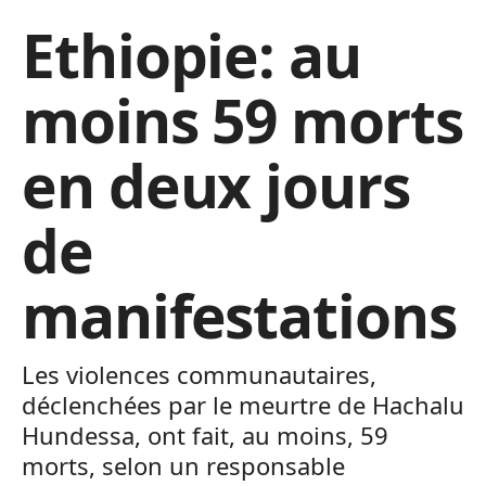
Ethiopie: au
moins 59 morts
en deux jours
de
manifestations
Les violences communautaires,
déclenchées par le meurtre de Hachalu
Hundessa, ont fait, au moins, 59
morts, selon un responsable