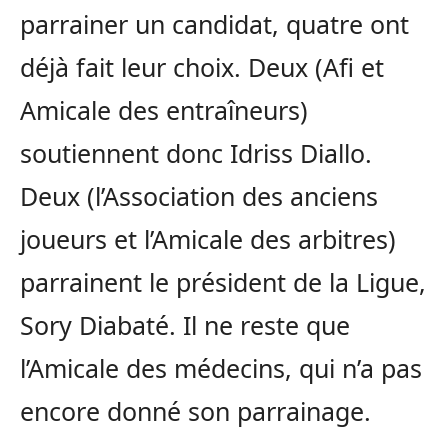
parrainer un candidat, quatre ont
déjà fait leur choix. Deux (Afi et
Amicale des entraîneurs)
soutiennent donc Idriss Diallo.
Deux (l’Association des anciens
joueurs et l’Amicale des arbitres)
parrainent le président de la Ligue,
Sory Diabaté. Il ne reste que
l’Amicale des médecins, qui n’a pas
encore donné son parrainage.