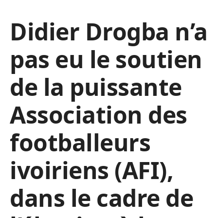
Didier Drogba n’a
pas eu le soutien
de la puissante
Association des
footballeurs
ivoiriens (AFI),
dans le cadre de