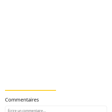
Commentaires