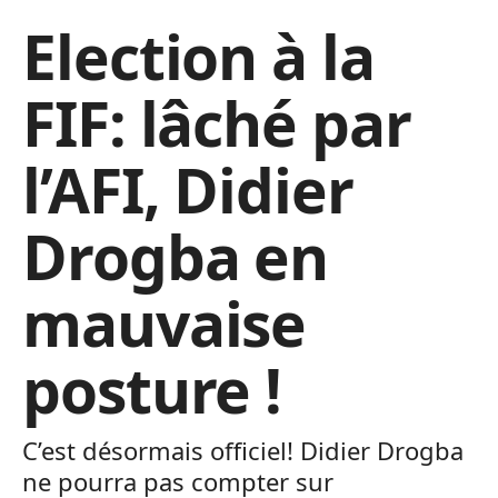
Election à la
FIF: lâché par
l’AFI, Didier
Drogba en
mauvaise
posture !
C’est désormais officiel! Didier Drogba
ne pourra pas compter sur