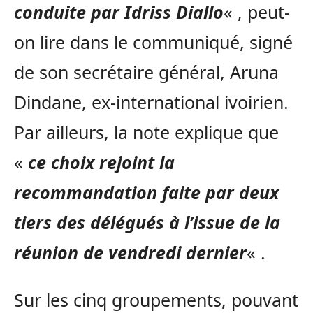
conduite par Idriss Diallo
« , peut-
on lire dans le communiqué, signé
de son secrétaire général, Aruna
Dindane, ex-international ivoirien.
Par ailleurs, la note explique que
«
ce choix rejoint la
recommandation faite par deux
tiers des délégués à l’issue de la
réunion de vendredi dernier
« .
Sur les cinq groupements, pouvant