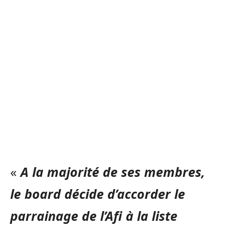
«
A la majorité de ses membres,
le board décide d’accorder le
parrainage de l’Afi à la liste