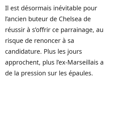
Il est désormais inévitable pour
l’ancien buteur de Chelsea de
réussir à s’offrir ce parrainage, au
risque de renoncer à sa
candidature. Plus les jours
approchent, plus l’ex-Marseillais a
de la pression sur les épaules.