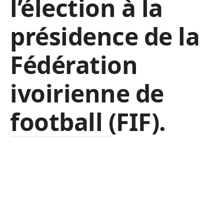
l’élection à la
présidence de la
Fédération
ivoirienne de
football (FIF).