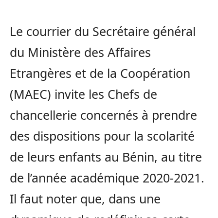
Le courrier du Secrétaire général
du Ministère des Affaires
Etrangères et de la Coopération
(MAEC) invite les Chefs de
chancellerie concernés à prendre
des dispositions pour la scolarité
de leurs enfants au Bénin, au titre
de l’année académique 2020-2021.
Il faut noter que, dans une