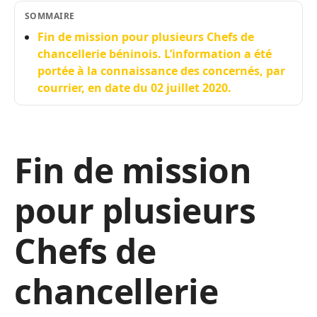
SOMMAIRE
Fin de mission pour plusieurs Chefs de
chancellerie béninois. L’information a été
portée à la connaissance des concernés, par
courrier, en date du 02 juillet 2020.
Fin de mission
pour plusieurs
Chefs de
chancellerie