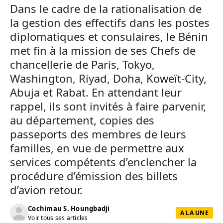
Dans le cadre de la rationalisation de
la gestion des effectifs dans les postes
diplomatiques et consulaires, le Bénin
met fin à la mission de ses Chefs de
chancellerie de Paris, Tokyo,
Washington, Riyad, Doha, Koweït-City,
Abuja et Rabat. En attendant leur
rappel, ils sont invités à faire parvenir,
au département, copies des
passeports des membres de leurs
familles, en vue de permettre aux
services compétents d’enclencher la
procédure d’émission des billets
d’avion retour.
Cochimau S. Houngbadji
A LA UNE
Voir tous ses articles