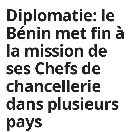
Diplomatie: le
Bénin met fin à
la mission de
ses Chefs de
chancellerie
dans plusieurs
pays