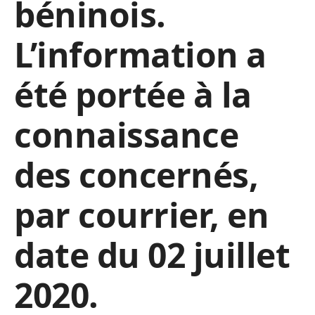
béninois.
L’information a
été portée à la
connaissance
des concernés,
par courrier, en
date du 02 juillet
2020.