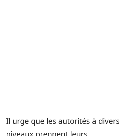
Il urge que les autorités à divers
niveaux prennent leurs