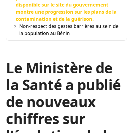
disponible sur le site du gouvernement
montre une progression sur les plans de la
contamination et de la guérison.
Non-respect des gestes barrières au sein de
la population au Bénin
Le Ministère de
la Santé a publié
de nouveaux
chiffres sur