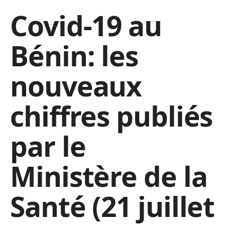
Covid-19 au
Bénin: les
nouveaux
chiffres publiés
par le
Ministère de la
Santé (21 juillet