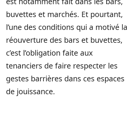
est notamment fait dans les bars,
buvettes et marchés. Et pourtant,
l’une des conditions qui a motivé la
réouverture des bars et buvettes,
c’est l’obligation faite aux
tenanciers de faire respecter les
gestes barrières dans ces espaces
de jouissance.