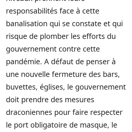
responsabilités face à cette
banalisation qui se constate et qui
risque de plomber les efforts du
gouvernement contre cette
pandémie. A défaut de penser à
une nouvelle fermeture des bars,
buvettes, églises, le gouvernement
doit prendre des mesures
draconiennes pour faire respecter
le port obligatoire de masque, le