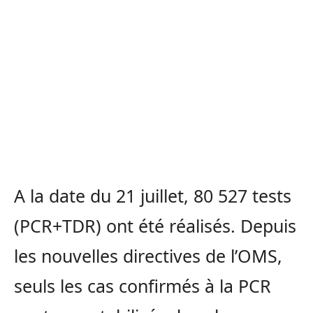
A la date du 21 juillet, 80 527 tests
(PCR+TDR) ont été réalisés. Depuis
les nouvelles directives de l’OMS,
seuls les cas confirmés à la PCR