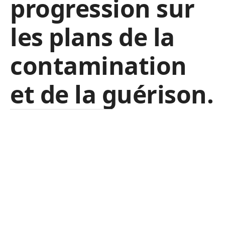
progression sur
les plans de la
contamination
et de la guérison.