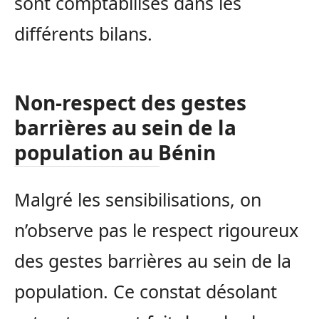
sont comptabilisés dans les
différents bilans.
Non-respect des gestes
barrières au sein de la
population au Bénin
Malgré les sensibilisations, on
n’observe pas le respect rigoureux
des gestes barrières au sein de la
population. Ce constat désolant