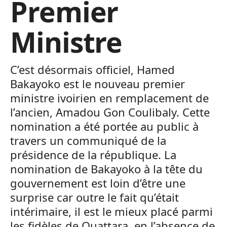
Premier
Ministre
C’est désormais officiel, Hamed
Bakayoko est le nouveau premier
ministre ivoirien en remplacement de
l’ancien, Amadou Gon Coulibaly. Cette
nomination a été portée au public à
travers un communiqué de la
présidence de la république. La
nomination de Bakayoko à la tête du
gouvernement est loin d’être une
surprise car outre le fait qu’était
intérimaire, il est le mieux placé parmi
les fidèles de Ouattara, en l’absence de