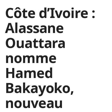
Côte d’Ivoire :
Alassane
Ouattara
nomme
Hamed
Bakayoko,
nouveau