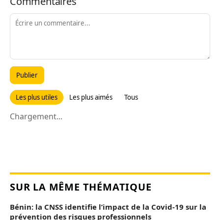
Commentaires
Publier
Les plus utiles
Les plus aimés
Tous
Chargement...
SUR LA MÊME THÉMATIQUE
Bénin: la CNSS identifie l’impact de la Covid-19 sur la
prévention des risques professionnels