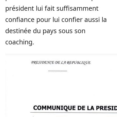
président lui fait suffisamment
confiance pour lui confier aussi la
destinée du pays sous son
coaching.