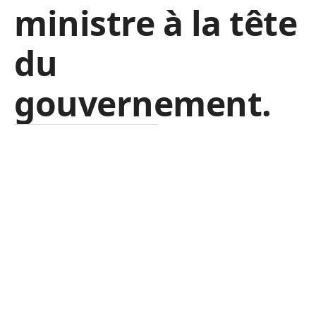
ministre à la tête
du
gouvernement.