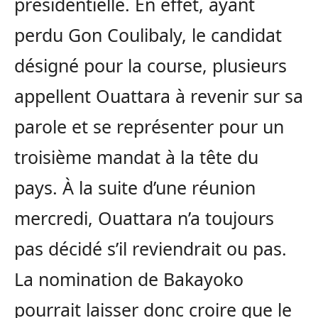
présidentielle. En effet, ayant
perdu Gon Coulibaly, le candidat
désigné pour la course, plusieurs
appellent Ouattara à revenir sur sa
parole et se représenter pour un
troisième mandat à la tête du
pays. À la suite d’une réunion
mercredi, Ouattara n’a toujours
pas décidé s’il reviendrait ou pas.
La nomination de Bakayoko
pourrait laisser donc croire que le