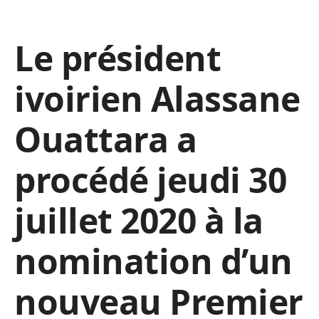
Le président
ivoirien Alassane
Ouattara a
procédé jeudi 30
juillet 2020 à la
nomination d’un
nouveau Premier