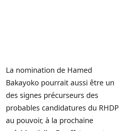
La nomination de Hamed
Bakayoko pourrait aussi être un
des signes précurseurs des
probables candidatures du RHDP
au pouvoir, à la prochaine