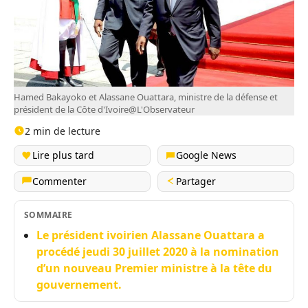
Hamed Bakayoko et Alassane Ouattara, ministre de la défense et
président de la Côte d'Ivoire@L'Observateur
2 min de lecture
Lire plus tard
Google News
Commenter
Partager
SOMMAIRE
Le président ivoirien Alassane Ouattara a
procédé jeudi 30 juillet 2020 à la nomination
d’un nouveau Premier ministre à la tête du
gouvernement.