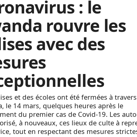
ronavirus : le
anda rouvre les
lises avec des
sures
ceptionnelles
ises et des écoles ont été fermées à travers
, le 14 mars, quelques heures après le
ment du premier cas de Covid-19. Les auto
orisé, à nouveaux, ces lieux de culte à rep
ice, tout en respectant des mesures strict