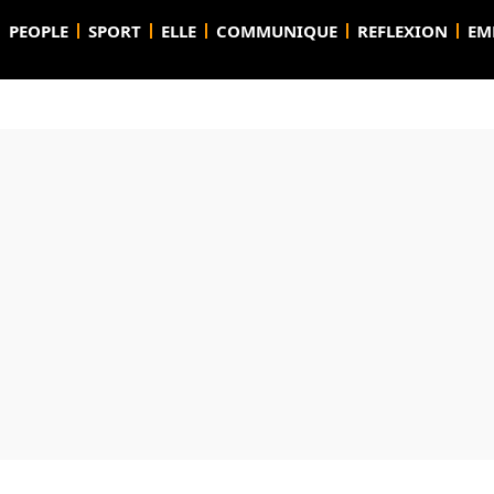
PEOPLE
SPORT
ELLE
COMMUNIQUE
REFLEXION
EM