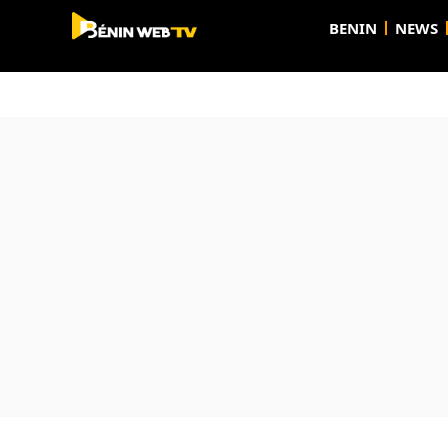
BENIN
NEWS