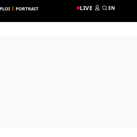
LIVE
EN
PLOI
PORTRAIT