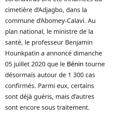
cimetière d’Adjagbo, dans la
commune d’Abomey-Calavi.
Au
plan national, le ministre de la
santé, le professeur Benjamin
Hounkpatin a annoncé dimanche
05 juillet 2020 que le
Bénin
tourne
désormais autour de 1 300 cas
confirmés. Parmi eux, certains
sont déjà guéris, mais d’autres
sont encore sous traitement.