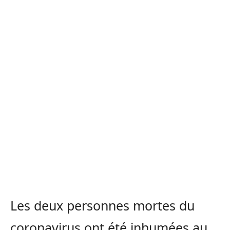
Les deux personnes mortes du
coronavirus ont été inhumées au