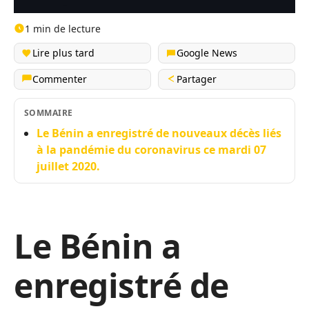
1 min de lecture
Lire plus tard
Google News
Commenter
Partager
SOMMAIRE
Le Bénin a enregistré de nouveaux décès liés
à la pandémie du coronavirus ce mardi 07
juillet 2020.
Le Bénin a
enregistré de