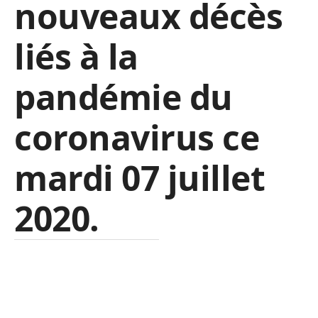
nouveaux décès
liés à la
pandémie du
coronavirus ce
mardi 07 juillet
2020.