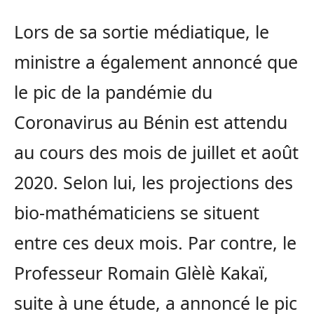
Lors de sa sortie médiatique, le
ministre a également annoncé que
le pic de la pandémie du
Coronavirus au Bénin est attendu
au cours des mois de juillet et août
2020. Selon lui, les projections des
bio-mathématiciens se situent
entre ces deux mois. Par contre, le
Professeur Romain Glèlè Kakaï,
suite à une étude, a annoncé le pic