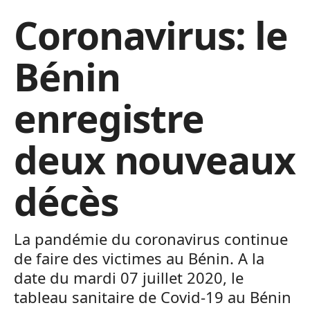
Coronavirus: le
Bénin
enregistre
deux nouveaux
décès
La pandémie du coronavirus continue
de faire des victimes au Bénin. A la
date du mardi 07 juillet 2020, le
tableau sanitaire de Covid-19 au Bénin