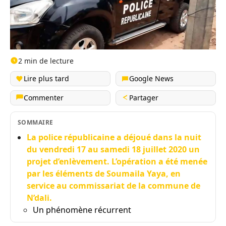
2 min de lecture
Lire plus tard
Google News
Commenter
Partager
SOMMAIRE
La police républicaine a déjoué dans la nuit
du vendredi 17 au samedi 18 juillet 2020 un
projet d’enlèvement. L’opération a été menée
par les éléments de Soumaila Yaya, en
service au commissariat de la commune de
N’dali.
Un phénomène récurrent