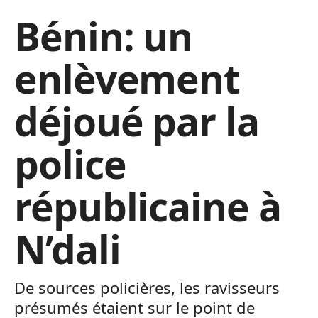
Bénin: un
enlèvement
déjoué par la
police
républicaine à
N’dali
De sources policières, les ravisseurs
présumés étaient sur le point de