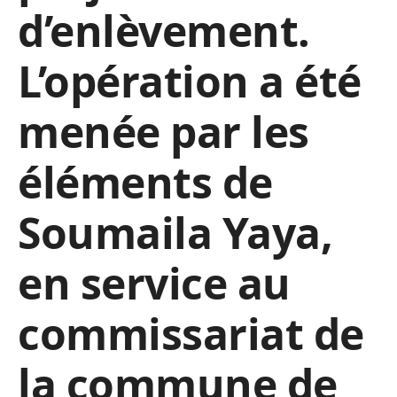
d’enlèvement.
L’opération a été
menée par les
éléments de
Soumaila Yaya,
en service au
commissariat de
la commune de