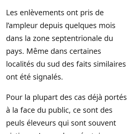
Les enlèvements ont pris de
l’ampleur depuis quelques mois
dans la zone septentrionale du
pays. Même dans certaines
localités du sud des faits similaires
ont été signalés.
Pour la plupart des cas déjà portés
à la face du public, ce sont des
peuls éleveurs qui sont souvent