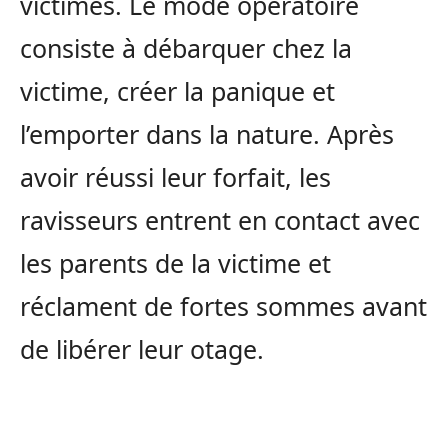
victimes. Le mode opératoire
consiste à débarquer chez la
victime, créer la panique et
l’emporter dans la nature. Après
avoir réussi leur forfait, les
ravisseurs entrent en contact avec
les parents de la victime et
réclament de fortes sommes avant
de libérer leur otage.