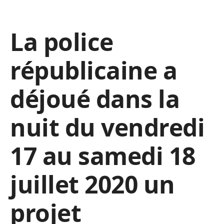
La police
républicaine a
déjoué dans la
nuit du vendredi
17 au samedi 18
juillet 2020 un
projet