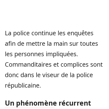
La police continue les enquêtes
afin de mettre la main sur toutes
les personnes impliquées.
Commanditaires et complices sont
donc dans le viseur de la police
républicaine.
Un phénomène récurrent