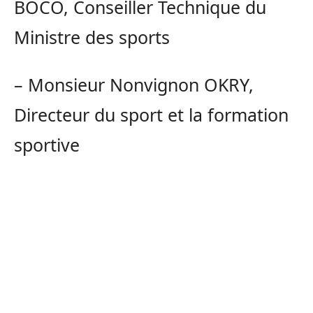
BOCO, Conseiller Technique du
Ministre des sports
– Monsieur Nonvignon OKRY,
Directeur du sport et la formation
sportive