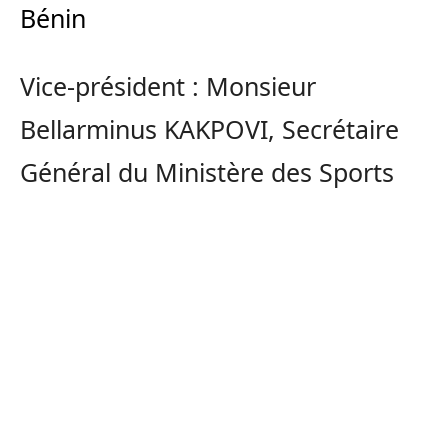
Bénin
Vice-président : Monsieur
Bellarminus KAKPOVI, Secrétaire
Général du Ministère des Sports