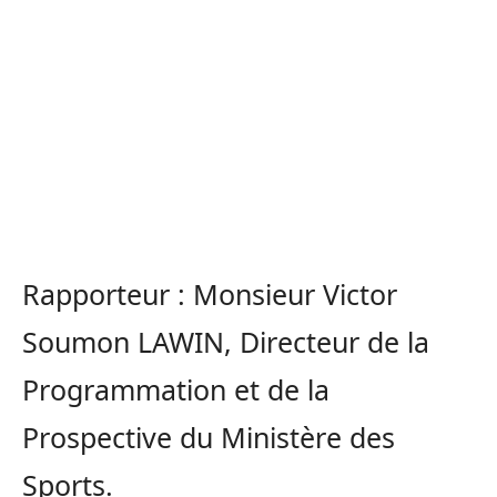
Rapporteur : Monsieur Victor
Soumon LAWIN, Directeur de la
Programmation et de la
Prospective du Ministère des
Sports.