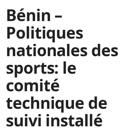
Bénin –
Politiques
nationales des
sports: le
comité
technique de
suivi installé