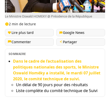
Le Ministre Oswald HOMEKY @ Présidence de la République
2 min de lecture
Lire plus tard
Google News
Commenter
Partager
SOMMAIRE
Dans le cadre de l’actualisation des
politiques nationales des sports, le Ministre
Oswald Homéky a installé, le mardi 07 juillet
2020, le comité technique de suivi.
Un délai de 90 jours pour des résultats
Liste complète du comité technique de Suivi