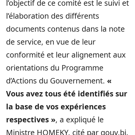
l’objectif de ce comité est le suivi et
l’élaboration des différents
documents contenus dans la note
de service, en vue de leur
conformité et leur alignement aux
orientations du Programme
d’Actions du Gouvernement.
«
Vous avez tous été identifiés sur
la base de vos expériences
respectives »
, a expliqué le
Ministre HOMEKY, cité par gouv.bj.