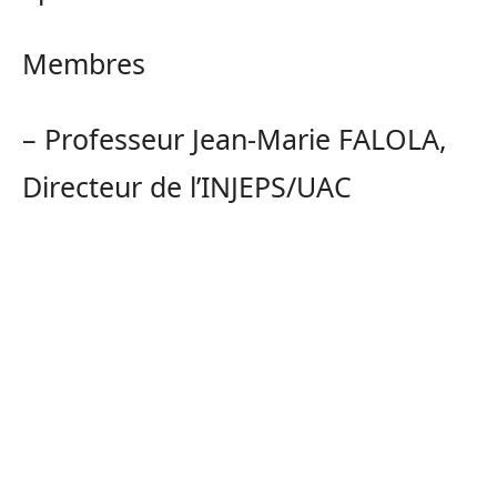
Membres
– Professeur Jean-Marie FALOLA,
Directeur de l’INJEPS/UAC