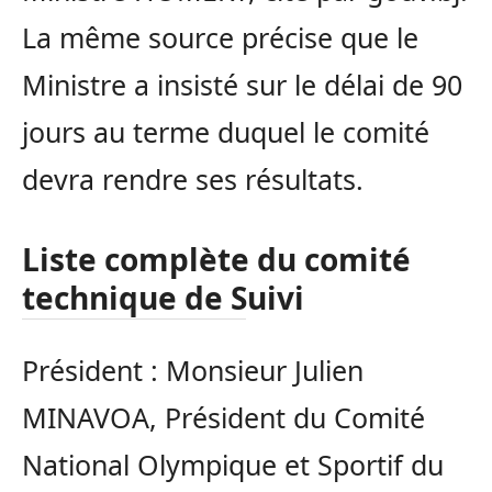
La même source précise que le
Ministre a insisté sur le délai de 90
jours au terme duquel le comité
devra rendre ses résultats.
Liste complète du comité
technique de Suivi
Président : Monsieur Julien
MINAVOA, Président du Comité
National Olympique et Sportif du