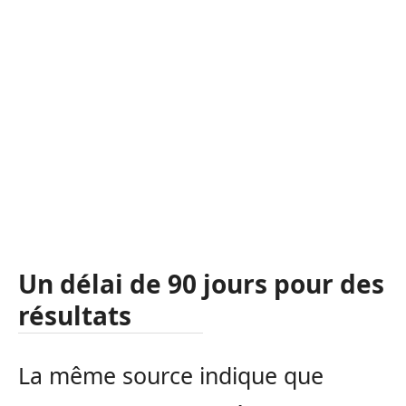
Un délai de 90 jours pour des
résultats
La même source indique que