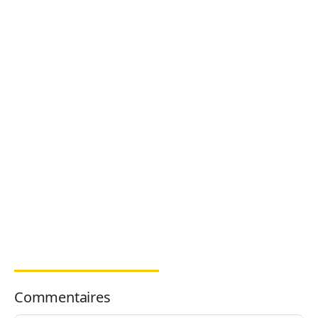
Commentaires