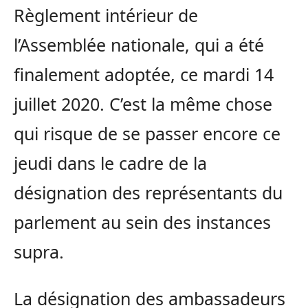
Règlement intérieur de
l’Assemblée nationale, qui a été
finalement adoptée, ce mardi 14
juillet 2020. C’est la même chose
qui risque de se passer encore ce
jeudi dans le cadre de la
désignation des représentants du
parlement au sein des instances
supra.
La désignation des ambassadeurs