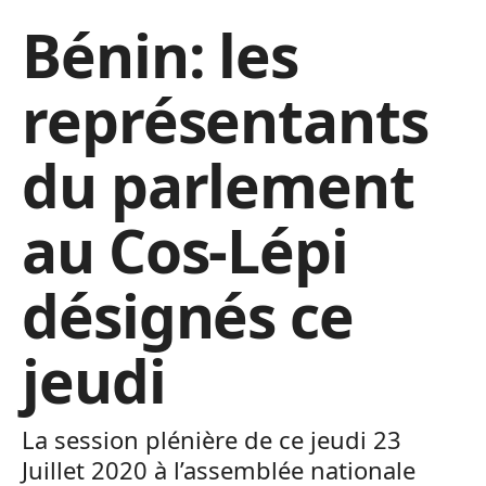
Bénin: les
représentants
du parlement
au Cos-Lépi
désignés ce
jeudi
La session plénière de ce jeudi 23
Juillet 2020 à l’assemblée nationale