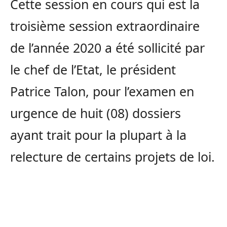
Cette session en cours qui est la
troisième session extraordinaire
de l’année 2020 a été sollicité par
le chef de l’Etat, le président
Patrice Talon, pour l’examen en
urgence de huit (08) dossiers
ayant trait pour la plupart à la
relecture de certains projets de loi.