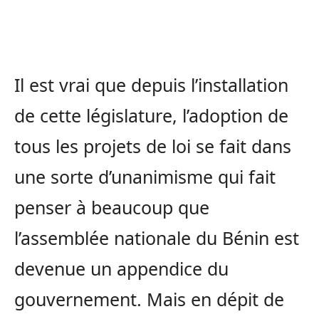
Il est vrai que depuis l’installation
de cette législature, l’adoption de
tous les projets de loi se fait dans
une sorte d’unanimisme qui fait
penser à beaucoup que
l’assemblée nationale du Bénin est
devenue un appendice du
gouvernement. Mais en dépit de