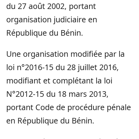
du 27 août 2002, portant
organisation judiciaire en
République du Bénin.
Une organisation modifiée par la
loi n°2016-15 du 28 juillet 2016,
modifiant et complétant la loi
N°2012-15 du 18 mars 2013,
portant Code de procédure pénale
en République du Bénin.