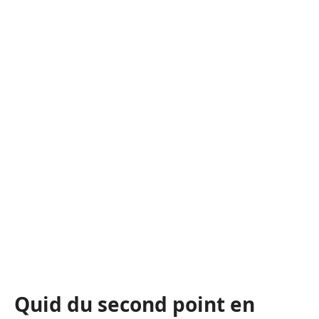
Quid du second point en