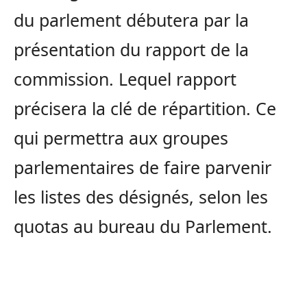
du parlement débutera par la
présentation du rapport de la
commission. Lequel rapport
précisera la clé de répartition. Ce
qui permettra aux groupes
parlementaires de faire parvenir
les listes des désignés, selon les
quotas au bureau du Parlement.