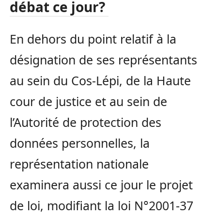
débat ce jour?
En dehors du point relatif à la
désignation de ses représentants
au sein du Cos-Lépi, de la Haute
cour de justice et au sein de
l’Autorité de protection des
données personnelles, la
représentation nationale
examinera aussi ce jour le projet
de loi, modifiant la loi N°2001-37