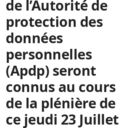
de l’Autorité de
protection des
données
personnelles
(Apdp) seront
connus au cours
de la plénière de
ce jeudi 23 Juillet