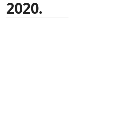
2020.