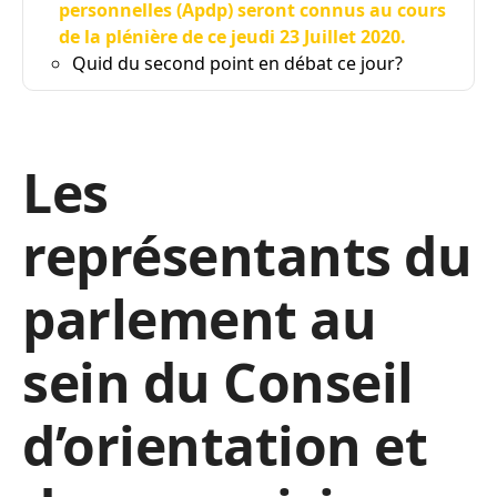
personnelles (Apdp) seront connus au cours
de la plénière de ce jeudi 23 Juillet 2020.
Quid du second point en débat ce jour?
Les
représentants du
parlement au
sein du Conseil
d’orientation et