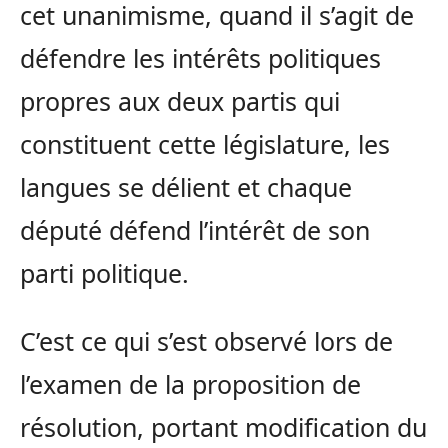
cet unanimisme, quand il s’agit de
défendre les intérêts politiques
propres aux deux partis qui
constituent cette législature, les
langues se délient et chaque
député défend l’intérêt de son
parti politique.
C’est ce qui s’est observé lors de
l’examen de la proposition de
résolution, portant modification du