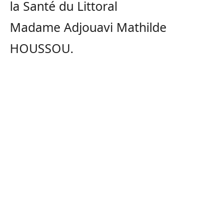
la Santé du Littoral
Madame Adjouavi Mathilde
HOUSSOU.