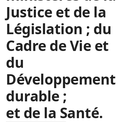
Justice et de la
Législation ; du
Cadre de Vie et
du
Développement
durable ;
et de la Santé.