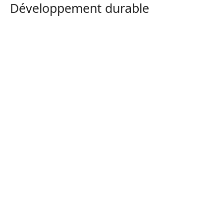
Développement durable