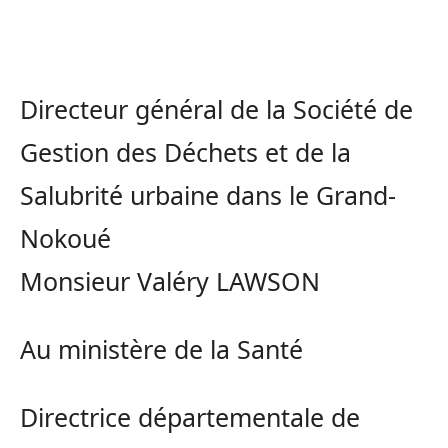
Directeur général de la Société de
Gestion des Déchets et de la
Salubrité urbaine dans le Grand-
Nokoué
Monsieur Valéry LAWSON
Au ministère de la Santé
Directrice départementale de