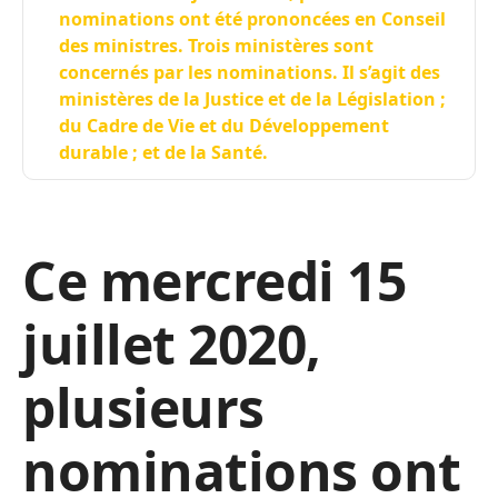
nominations ont été prononcées en Conseil
des ministres. Trois ministères sont
concernés par les nominations. Il s’agit des
ministères de la Justice et de la Législation ;
du Cadre de Vie et du Développement
durable ; et de la Santé.
Ce mercredi 15
juillet 2020,
plusieurs
nominations ont