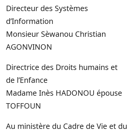
Directeur des Systèmes
d’Information
Monsieur Sèwanou Christian
AGONVINON
Directrice des Droits humains et
de l’Enfance
Madame Inès HADONOU épouse
TOFFOUN
Au ministère du Cadre de Vie et du