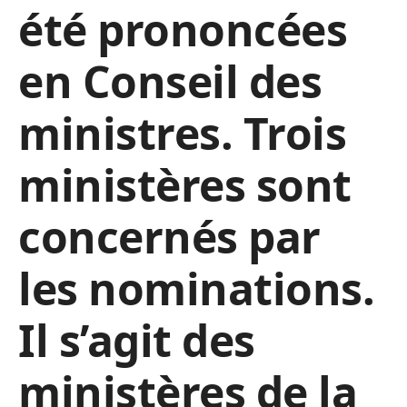
été prononcées
en Conseil des
ministres. Trois
ministères sont
concernés par
les nominations.
Il s’agit des
ministères de la