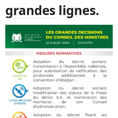
grandes lignes.