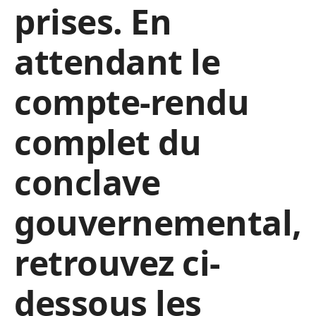
prises. En
attendant le
compte-rendu
complet du
conclave
gouvernemental,
retrouvez ci-
dessous les