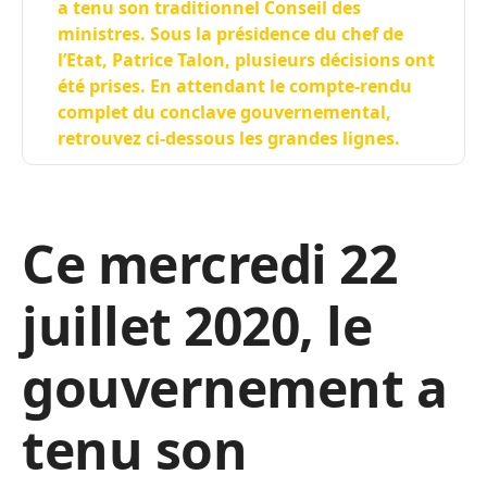
a tenu son traditionnel Conseil des
ministres. Sous la présidence du chef de
l’Etat, Patrice Talon, plusieurs décisions ont
été prises. En attendant le compte-rendu
complet du conclave gouvernemental,
retrouvez ci-dessous les grandes lignes.
Ce mercredi 22
juillet 2020, le
gouvernement a
tenu son