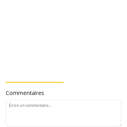
Commentaires