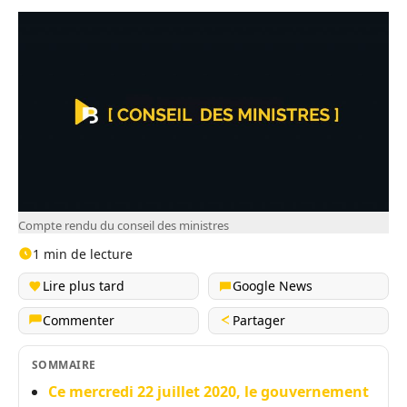
Compte rendu du conseil des ministres
1 min de lecture
Lire plus tard
Google News
Commenter
Partager
SOMMAIRE
Ce mercredi 22 juillet 2020, le gouvernement