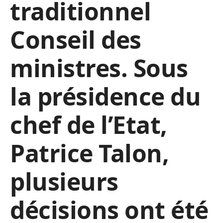
traditionnel
Conseil des
ministres. Sous
la présidence du
chef de l’Etat,
Patrice Talon,
plusieurs
décisions ont été