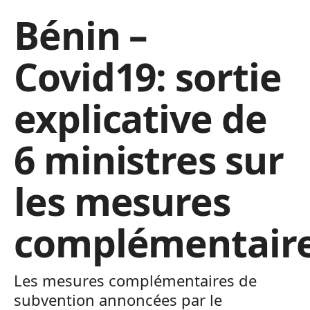
Bénin –
Covid19: sortie
explicative de
6 ministres sur
les mesures
complémentair
Les mesures complémentaires de
subvention annoncées par le