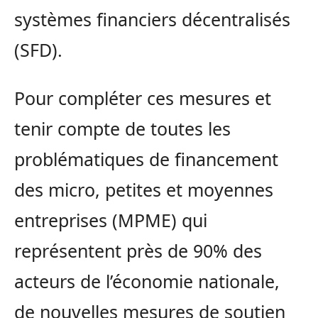
systèmes financiers décentralisés
(SFD).
Pour compléter ces mesures et
tenir compte de toutes les
problématiques de financement
des micro, petites et moyennes
entreprises (MPME) qui
représentent près de 90% des
acteurs de l’économie nationale,
de nouvelles mesures de soutien