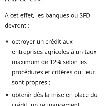
A cet effet, les banques ou SFD
devront :
octroyer un crédit aux
entreprises agricoles à un taux
maximum de 12% selon les
procédures et critères qui leur
sont propres ;
obtenir dès la mise en place du
crédit, un refinancement