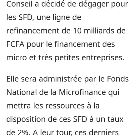
Conseil a décidé de dégager pour
les SFD, une ligne de
refinancement de 10 milliards de
FCFA pour le financement des
micro et très petites entreprises.
Elle sera administrée par le Fonds
National de la Microfinance qui
mettra les ressources à la
disposition de ces SFD à un taux
de 2%. A leur tour, ces derniers