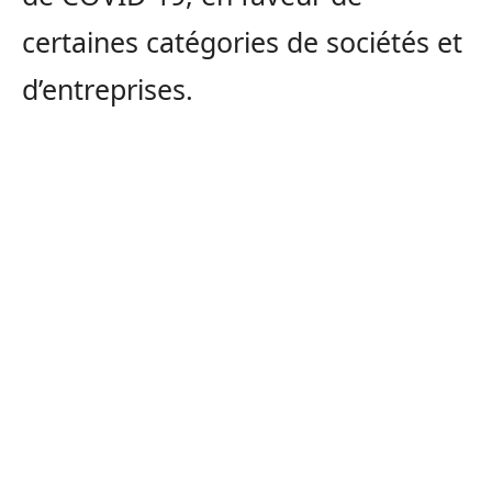
certaines catégories de sociétés et
d’entreprises.