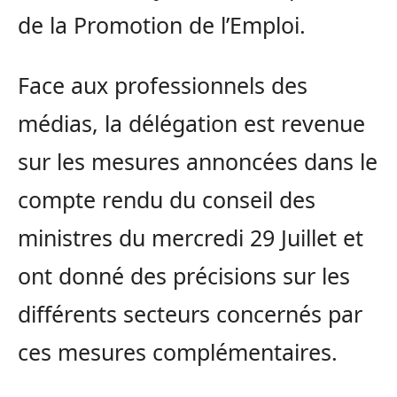
de la Promotion de l’Emploi.
Face aux professionnels des
médias, la délégation est revenue
sur les mesures annoncées dans le
compte rendu du conseil des
ministres du mercredi 29 Juillet et
ont donné des précisions sur les
différents secteurs concernés par
ces mesures complémentaires.