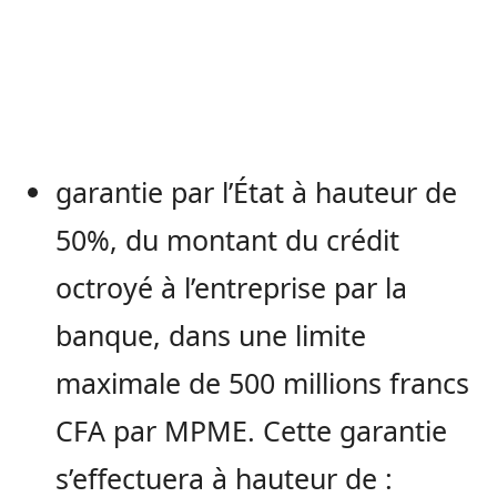
garantie par l’État à hauteur de
50%, du montant du crédit
octroyé à l’entreprise par la
banque, dans une limite
maximale de 500 millions francs
CFA par MPME. Cette garantie
s’effectuera à hauteur de :