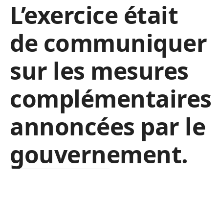
L’exercice était
de communiquer
sur les mesures
complémentaires
annoncées par le
gouvernement.