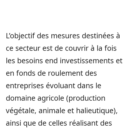
L’objectif des mesures destinées à
ce secteur est de couvrir à la fois
les besoins end investissements et
en fonds de roulement des
entreprises évoluant dans le
domaine agricole (production
végétale, animale et halieutique),
ainsi que de celles réalisant des