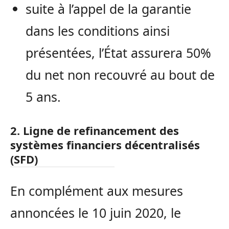
suite à l’appel de la garantie
dans les conditions ainsi
présentées, l’État assurera 50%
du net non recouvré au bout de
5 ans.
2. Ligne de refinancement des
systèmes financiers décentralisés
(SFD)
En complément aux mesures
annoncées le 10 juin 2020, le