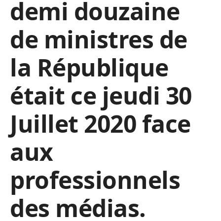
demi douzaine
de ministres de
la République
était ce jeudi 30
Juillet 2020 face
aux
professionnels
des médias.