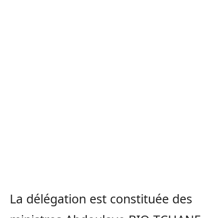
La délégation est constituée des