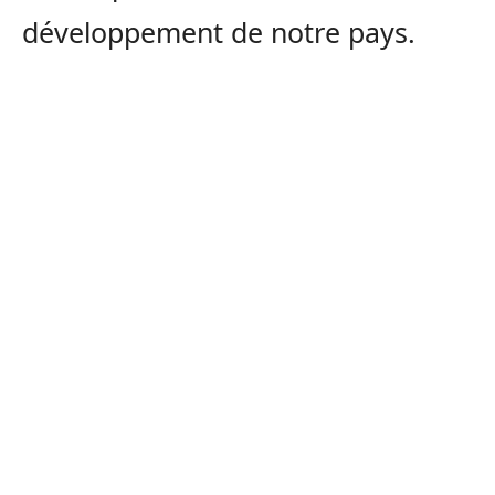
développement de notre pays.