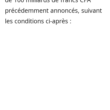
précédemment annoncés, suivant
les conditions ci-après :