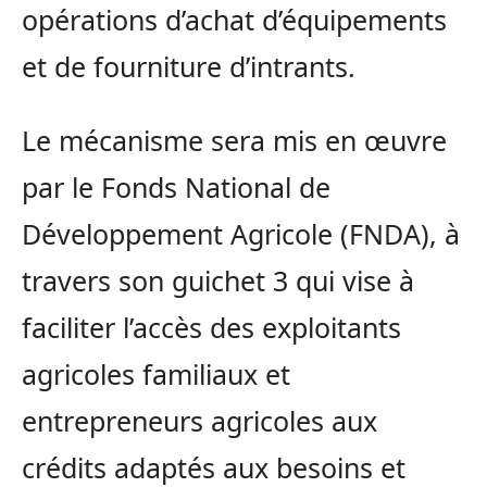
opérations d’achat d’équipements
et de fourniture d’intrants.
Le mécanisme sera mis en œuvre
par le Fonds National de
Développement Agricole (FNDA), à
travers son guichet 3 qui vise à
faciliter l’accès des exploitants
agricoles familiaux et
entrepreneurs agricoles aux
crédits adaptés aux besoins et