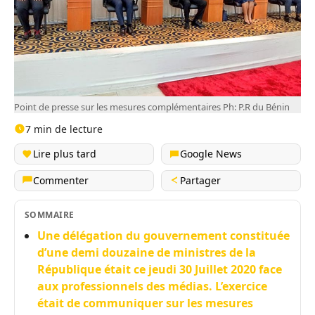
Point de presse sur les mesures complémentaires Ph: P.R du Bénin
7 min de lecture
Lire plus tard
Google News
Commenter
Partager
SOMMAIRE
Une délégation du gouvernement constituée
d’une demi douzaine de ministres de la
République était ce jeudi 30 Juillet 2020 face
aux professionnels des médias. L’exercice
était de communiquer sur les mesures