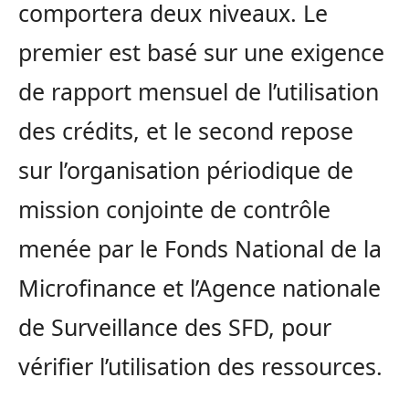
comportera deux niveaux. Le
premier est basé sur une exigence
de rapport mensuel de l’utilisation
des crédits, et le second repose
sur l’organisation périodique de
mission conjointe de contrôle
menée par le Fonds National de la
Microfinance et l’Agence nationale
de Surveillance des SFD, pour
vérifier l’utilisation des ressources.