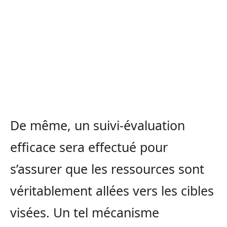
De même, un suivi-évaluation
efficace sera effectué pour
s’assurer que les ressources sont
véritablement allées vers les cibles
visées. Un tel mécanisme