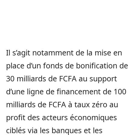
Il s’agit notamment de la mise en
place d’un fonds de bonification de
30 milliards de FCFA au support
d’une ligne de financement de 100
milliards de FCFA à taux zéro au
profit des acteurs économiques
ciblés via les banques et les