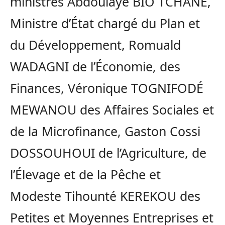
ministres Abdoulaye BIO TCHANE,
Ministre d’État chargé du Plan et
du Développement, Romuald
WADAGNI de l’Économie, des
Finances, Véronique TOGNIFODÉ
MEWANOU des Affaires Sociales et
de la Microfinance, Gaston Cossi
DOSSOUHOUI de l’Agriculture, de
l’Élevage et de la Pêche et
Modeste Tihounté KEREKOU des
Petites et Moyennes Entreprises et