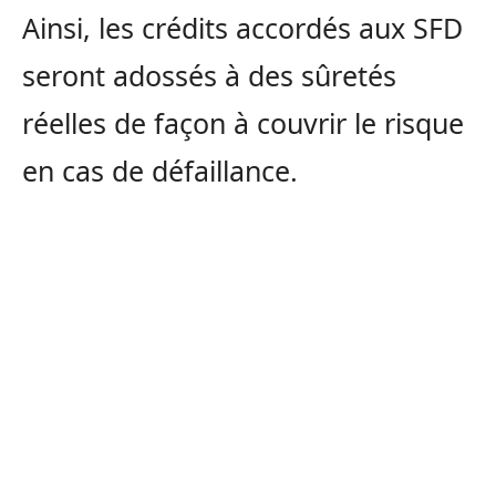
Ainsi, les crédits accordés aux SFD
seront adossés à des sûretés
réelles de façon à couvrir le risque
en cas de défaillance.