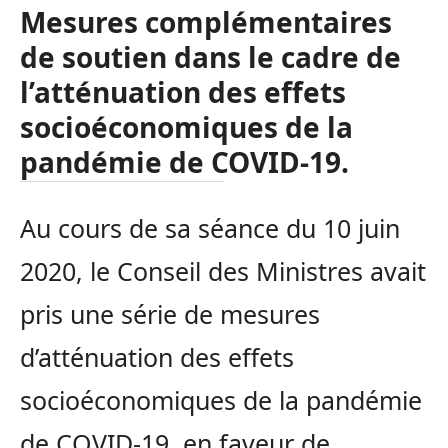
Mesures complémentaires
de soutien dans le cadre de
l’atténuation des effets
socioéconomiques de la
pandémie de COVID-19.
Au cours de sa séance du 10 juin
2020, le Conseil des Ministres avait
pris une série de mesures
d’atténuation des effets
socioéconomiques de la pandémie
de COVID-19, en faveur de