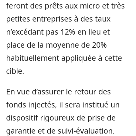
feront des prêts aux micro et très
petites entreprises à des taux
n’excédant pas 12% en lieu et
place de la moyenne de 20%
habituellement appliquée à cette
cible.
En vue d’assurer le retour des
fonds injectés, il sera institué un
dispositif rigoureux de prise de
garantie et de suivi-évaluation.