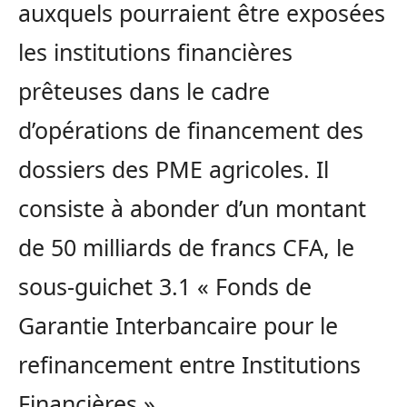
auxquels pourraient être exposées
les institutions financières
prêteuses dans le cadre
d’opérations de financement des
dossiers des PME agricoles. Il
consiste à abonder d’un montant
de 50 milliards de francs CFA, le
sous-guichet 3.1 « Fonds de
Garantie Interbancaire pour le
refinancement entre Institutions
Financières ».