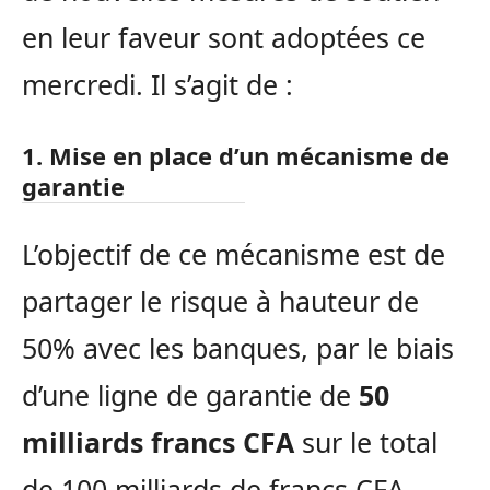
en leur faveur sont adoptées ce
mercredi. Il s’agit de :
1. Mise en place d’un mécanisme de
garantie
L’objectif de ce mécanisme est de
partager le risque à hauteur de
50% avec les banques, par le biais
d’une ligne de garantie de
50
milliards francs CFA
sur le total
de 100 milliards de francs CFA