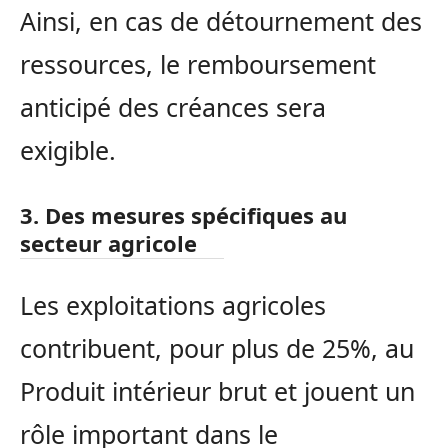
Ainsi, en cas de détournement des
ressources, le remboursement
anticipé des créances sera
exigible.
3. Des mesures spécifiques au
secteur agricole
Les exploitations agricoles
contribuent, pour plus de 25%, au
Produit intérieur brut et jouent un
rôle important dans le