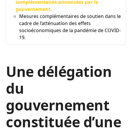
complémentaires annoncées par le
gouvernement.
Mesures complémentaires de soutien dans le
cadre de l’atténuation des effets
socioéconomiques de la pandémie de COVID-
19.
Une délégation
du
gouvernement
constituée d’une