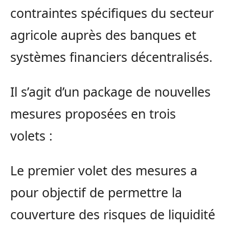
contraintes spécifiques du secteur
agricole auprès des banques et
systèmes financiers décentralisés.
Il s’agit d’un package de nouvelles
mesures proposées en trois
volets :
Le premier volet des mesures a
pour objectif de permettre la
couverture des risques de liquidité