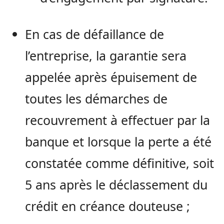
En cas de défaillance de
l’entreprise, la garantie sera
appelée après épuisement de
toutes les démarches de
recouvrement à effectuer par la
banque et lorsque la perte a été
constatée comme définitive, soit
5 ans après le déclassement du
crédit en créance douteuse ;