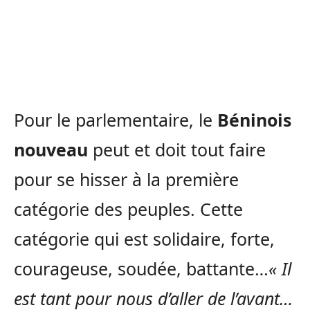
Pour le parlementaire, le
Béninois
nouveau
peut et doit tout faire
pour se hisser à la première
catégorie des peuples. Cette
catégorie qui est solidaire, forte,
courageuse, soudée, battante…
« Il
est tant pour nous d’aller de l’avant…