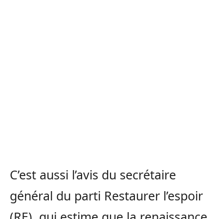
C’est aussi l’avis du secrétaire
général du parti Restaurer l’espoir
(RE), qui estime que la renaissance