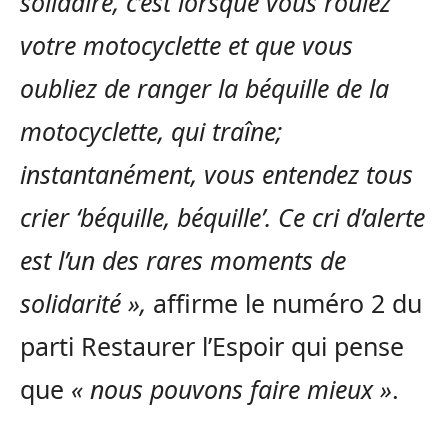
solidaire, c’est lorsque vous roulez
votre motocyclette et que vous
oubliez de ranger la béquille de la
motocyclette, qui traîne;
instantanément, vous entendez tous
crier ‘béquille, béquille’. Ce cri d’alerte
est l’un des rares moments de
solidarité »,
affirme le numéro 2 du
parti Restaurer l’Espoir qui pense
que
« nous pouvons faire mieux »
.