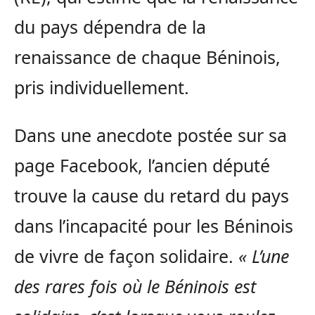
du pays dépendra de la
renaissance de chaque Béninois,
pris individuellement.
Dans une anecdote postée sur sa
page Facebook, l’ancien député
trouve la cause du retard du pays
dans l’incapacité pour les Béninois
de vivre de façon solidaire.
« L’une
des rares fois où le Béninois est