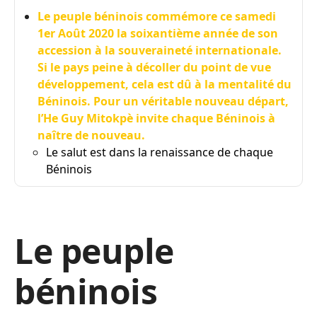
Le peuple béninois commémore ce samedi
1er Août 2020 la soixantième année de son
accession à la souveraineté internationale.
Si le pays peine à décoller du point de vue
développement, cela est dû à la mentalité du
Béninois. Pour un véritable nouveau départ,
l’He Guy Mitokpè invite chaque Béninois à
naître de nouveau.
Le salut est dans la renaissance de chaque
Béninois
Le peuple
béninois