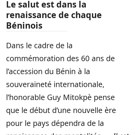
Le salut est dans la
renaissance de chaque
Béninois
Dans le cadre de la
commémoration des 60 ans de
l’accession du Bénin à la
souveraineté internationale,
l’honorable Guy Mitokpè pense
que le début d’une nouvelle ère
pour le pays dépendra de la