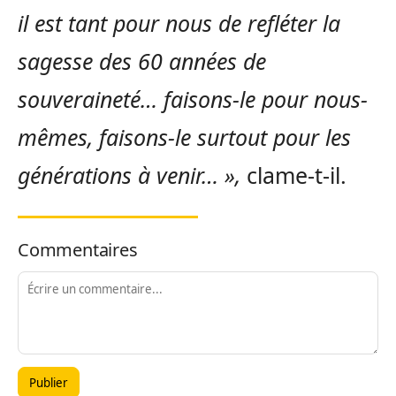
il est tant pour nous de refléter la
sagesse des 60 années de
souveraineté… faisons-le pour nous-
mêmes, faisons-le surtout pour les
générations à venir… »,
clame-t-il.
Commentaires
Publier