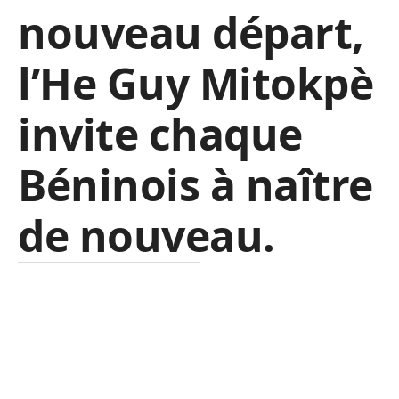
nouveau départ,
l’He Guy Mitokpè
invite chaque
Béninois à naître
de nouveau.