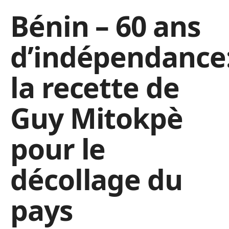
Bénin – 60 ans
d’indépendance
la recette de
Guy Mitokpè
pour le
décollage du
pays