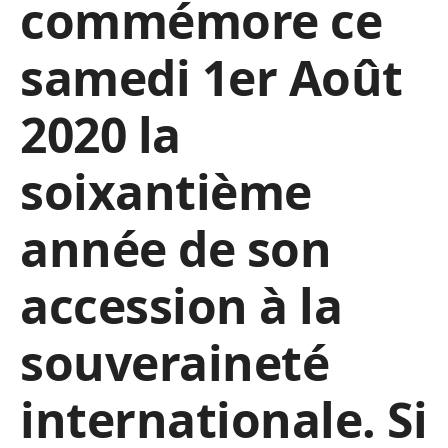
commémore ce
samedi 1er Août
2020 la
soixantième
année de son
accession à la
souveraineté
internationale. Si