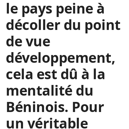
le pays peine à
décoller du point
de vue
développement,
cela est dû à la
mentalité du
Béninois. Pour
un véritable