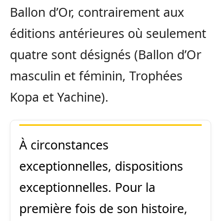
Ballon d’Or, contrairement aux
éditions antérieures où seulement
quatre sont désignés (Ballon d’Or
masculin et féminin, Trophées
Kopa et Yachine).
À circonstances
exceptionnelles, dispositions
exceptionnelles. Pour la
première fois de son histoire,