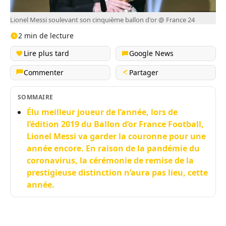
Lionel Messi soulevant son cinquième ballon d'or @ France 24
2 min de lecture
Lire plus tard
Google News
Commenter
Partager
SOMMAIRE
Élu meilleur joueur de l’année, lors de
l’édition 2019 du Ballon d’or France Football,
Lionel Messi va garder la couronne pour une
année encore. En raison de la pandémie du
coronavirus, la cérémonie de remise de la
prestigieuse distinction n’aura pas lieu, cette
année.