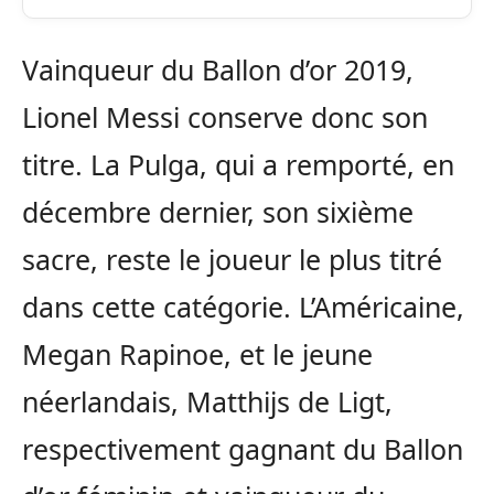
Vainqueur du Ballon d’or 2019,
Lionel Messi conserve donc son
titre. La Pulga, qui a remporté, en
décembre dernier, son sixième
sacre, reste le joueur le plus titré
dans cette catégorie. L’Américaine,
Megan Rapinoe, et le jeune
néerlandais, Matthijs de Ligt,
respectivement gagnant du Ballon