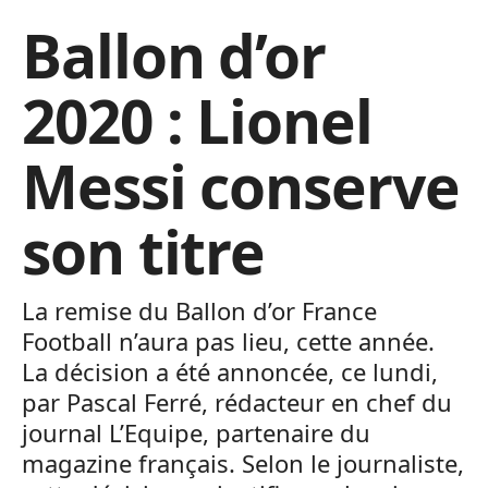
Ballon d’or
2020 : Lionel
Messi conserve
son titre
La remise du Ballon d’or France
Football n’aura pas lieu, cette année.
La décision a été annoncée, ce lundi,
par Pascal Ferré, rédacteur en chef du
journal L’Equipe, partenaire du
magazine français. Selon le journaliste,