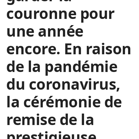
couronne pour
une année
encore. En raison
de la pandémie
du coronavirus,
la cérémonie de
remise de la
prestigieuse