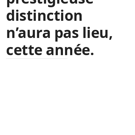
distinction
n’aura pas lieu,
cette année.