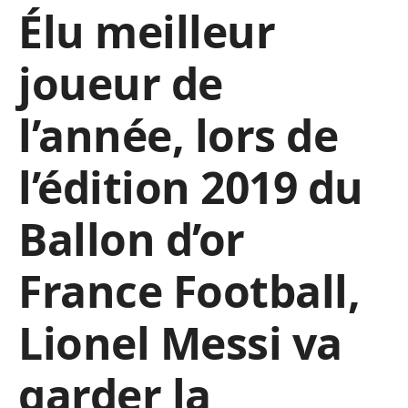
Élu meilleur
joueur de
l’année, lors de
l’édition 2019 du
Ballon d’or
France Football,
Lionel Messi va
garder la