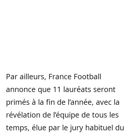
Par ailleurs, France Football
annonce que 11 lauréats seront
primés à la fin de l’année, avec la
révélation de l’équipe de tous les
temps, élue par le jury habituel du