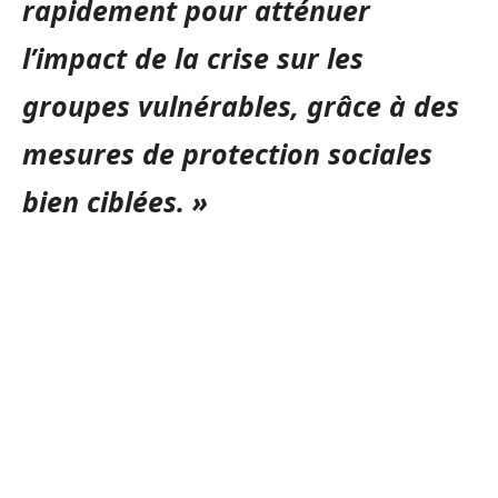
rapidement pour atténuer
l’impact de la crise sur les
groupes vulnérables, grâce à des
mesures de protection sociales
bien ciblées. »