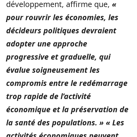
développement, affirme que,
«
pour rouvrir les économies, les
décideurs politiques devraient
adopter une approche
progressive et graduelle, qui
évalue soigneusement les
compromis entre le redémarrage
trop rapide de l’activité
économique et la préservation de
la santé des populations. »
« Les
activités économiques peuvent