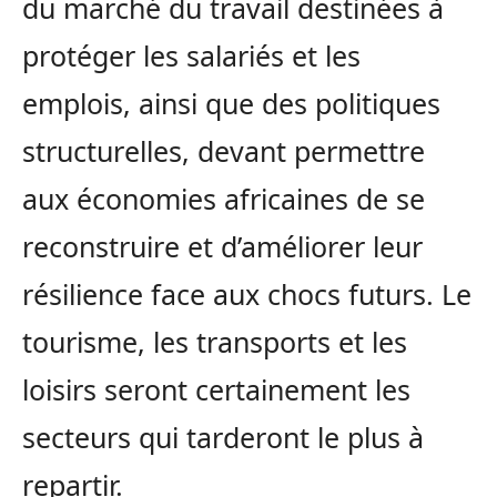
du marché du travail destinées à
protéger les salariés et les
emplois, ainsi que des politiques
structurelles, devant permettre
aux économies africaines de se
reconstruire et d’améliorer leur
résilience face aux chocs futurs. Le
tourisme, les transports et les
loisirs seront certainement les
secteurs qui tarderont le plus à
repartir.