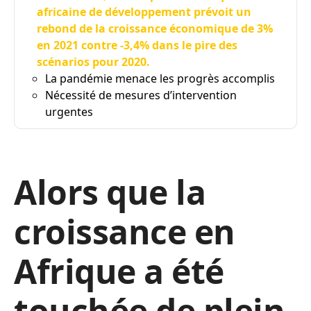
africaine de développement prévoit un
rebond de la croissance économique de 3%
en 2021 contre -3,4% dans le pire des
scénarios pour 2020.
La pandémie menace les progrès accomplis
Nécessité de mesures d’intervention
urgentes
Alors que la
croissance en
Afrique a été
touchée de plein