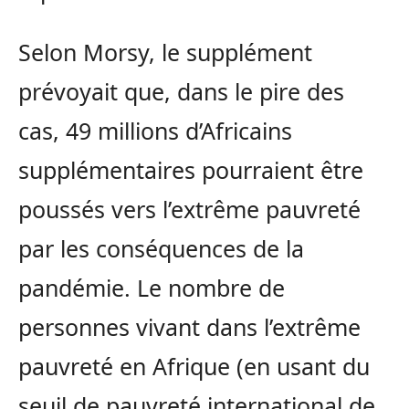
Selon Morsy, le supplément
prévoyait que, dans le pire des
cas, 49 millions d’Africains
supplémentaires pourraient être
poussés vers l’extrême pauvreté
par les conséquences de la
pandémie. Le nombre de
personnes vivant dans l’extrême
pauvreté en Afrique (en usant du
seuil de pauvreté international de