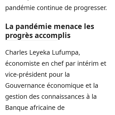
pandémie continue de progresser.
La pandémie menace les
progrès accomplis
Charles Leyeka Lufumpa,
économiste en chef par intérim et
vice-président pour la
Gouvernance économique et la
gestion des connaissances à la
Banque africaine de