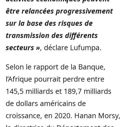
être relancées progressivement
sur la base des risques de
transmission des différents
secteurs »
, déclare Lufumpa.
Selon le rapport de la Banque,
l’Afrique pourrait perdre entre
145,5 milliards et 189,7 milliards
de dollars américains de
croissance, en 2020. Hanan Morsy,