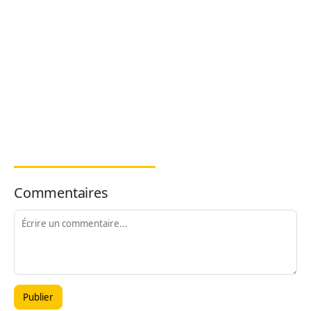
Commentaires
Publier