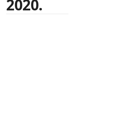
2020.