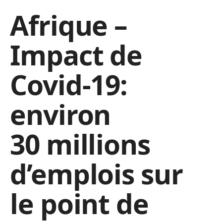
Afrique –
Impact de
Covid-19:
environ
30 millions
d’emplois sur
le point de