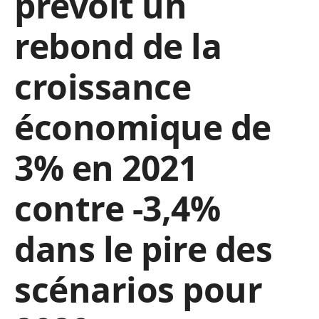
prévoit un
rebond de la
croissance
économique de
3% en 2021
contre -3,4%
dans le pire des
scénarios pour