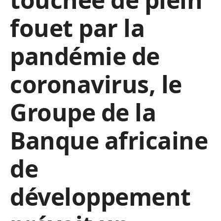
fouet par la
pandémie de
coronavirus, le
Groupe de la
Banque africaine
de
développement