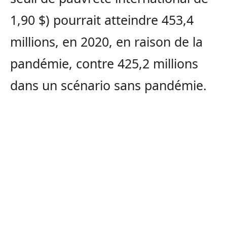
1,90 $) pourrait atteindre 453,4
millions, en 2020, en raison de la
pandémie, contre 425,2 millions
dans un scénario sans pandémie.