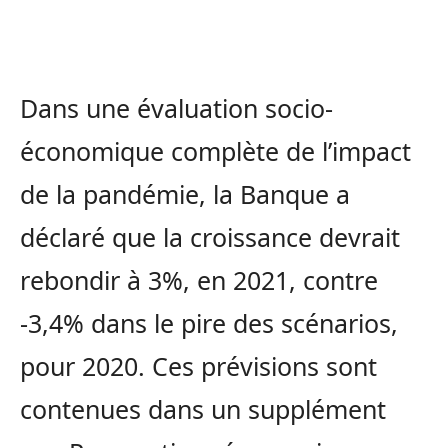
Dans une évaluation socio-
économique complète de l’impact
de la pandémie, la Banque a
déclaré que la croissance devrait
rebondir à 3%, en 2021, contre
-3,4% dans le pire des scénarios,
pour 2020. Ces prévisions sont
contenues dans un supplément