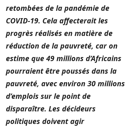
retombées de la pandémie de
COVID-19. Cela affecterait les
progrès réalisés en matière de
réduction de la pauvreté, car on
estime que 49 millions d’Africains
pourraient être poussés dans la
pauvreté, avec environ 30 millions
d’emplois sur le point de
disparaître. Les décideurs
politiques doivent agir