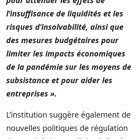
l’insuffisance de liquidités et les
risques d’insolvabilité, ainsi que
des mesures budgétaires pour
limiter les impacts économiques
de la pandémie sur les moyens de
subsistance et pour aider les
entreprises ».
L’institution suggère également de
nouvelles politiques de régulation