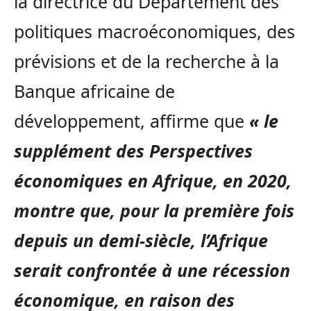
la directrice du Département des
politiques macroéconomiques, des
prévisions et de la recherche à la
Banque africaine de
développement, affirme que
« le
supplément des Perspectives
économiques en Afrique, en 2020,
montre que, pour la première fois
depuis un demi-siècle, l’Afrique
serait confrontée à une récession
économique, en raison des