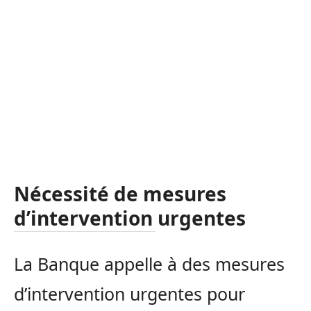
Nécessité de mesures
d’intervention urgentes
La Banque appelle à des mesures
d’intervention urgentes pour