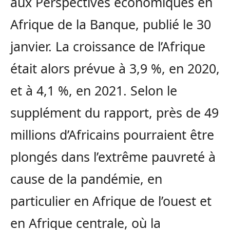
aux Perspectives économiques en
Afrique de la Banque, publié le 30
janvier. La croissance de l’Afrique
était alors prévue à 3,9 %, en 2020,
et à 4,1 %, en 2021. Selon le
supplément du rapport, près de 49
millions d’Africains pourraient être
plongés dans l’extrême pauvreté à
cause de la pandémie, en
particulier en Afrique de l’ouest et
en Afrique centrale, où la