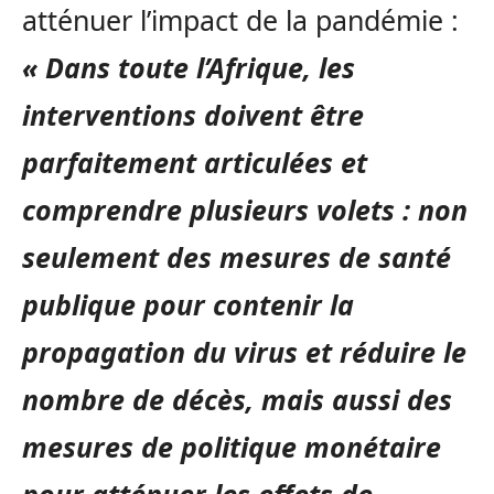
atténuer l’impact de la pandémie :
« Dans toute l’Afrique, les
interventions doivent être
parfaitement articulées et
comprendre plusieurs volets : non
seulement des mesures de santé
publique pour contenir la
propagation du virus et réduire le
nombre de décès, mais aussi des
mesures de politique monétaire
pour atténuer les effets de