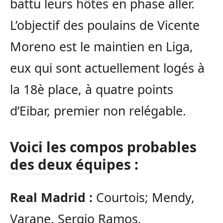
battu leurs hôtes en phase aller.
L’objectif des poulains de Vicente
Moreno est le maintien en Liga,
eux qui sont actuellement logés à
la 18è place, à quatre points
d’Eibar, premier non relégable.
Voici les compos probables
des deux équipes :
Real Madrid :
Courtois; Mendy,
Varane, Sergio Ramos,