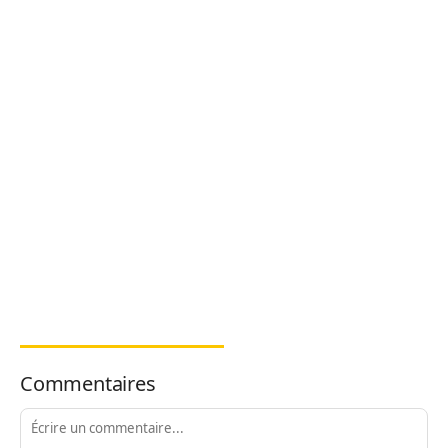
Commentaires