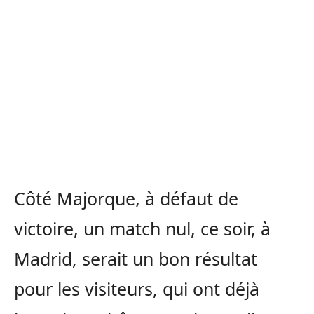
Côté Majorque, à défaut de
victoire, un match nul, ce soir, à
Madrid, serait un bon résultat
pour les visiteurs, qui ont déjà