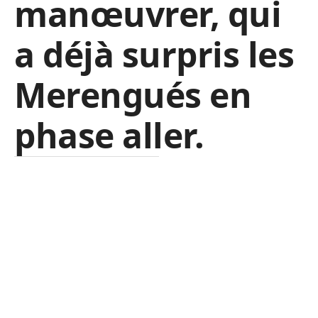
manœuvrer, qui
a déjà surpris les
Merengués en
phase aller.