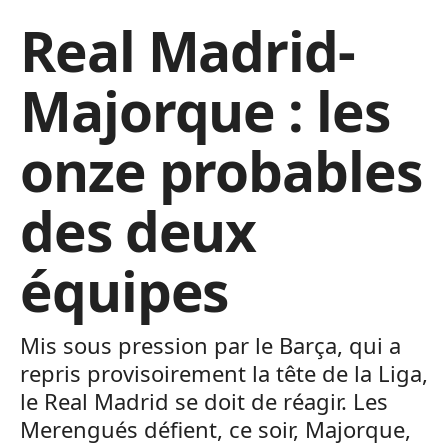
Real Madrid-
Majorque : les
onze probables
des deux
équipes
Mis sous pression par le Barça, qui a
repris provisoirement la tête de la Liga,
le Real Madrid se doit de réagir. Les
Merengués défient, ce soir, Majorque,