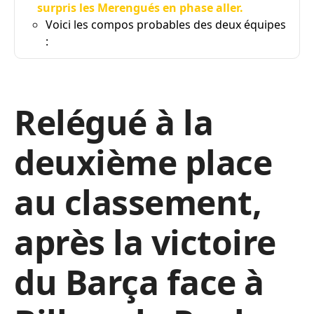
surpris les Merengués en phase aller.
Voici les compos probables des deux équipes
:
Relégué à la
deuxième place
au classement,
après la victoire
du Barça face à