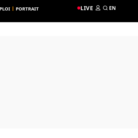
LIVE
EN
PLOI
PORTRAIT