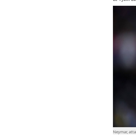
Neymar, atta