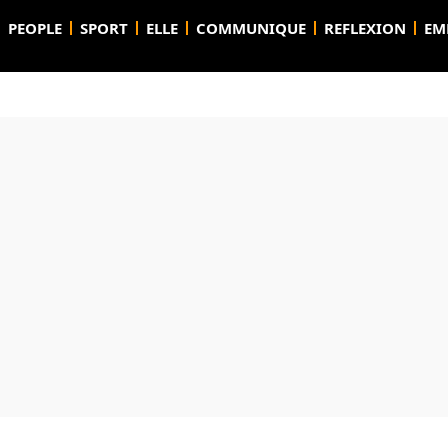
PEOPLE
SPORT
ELLE
COMMUNIQUE
REFLEXION
EM