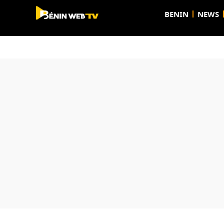
BENIN
NEWS