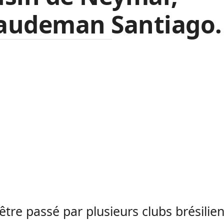
audeman Santiago.
être passé par plusieurs clubs brésilie