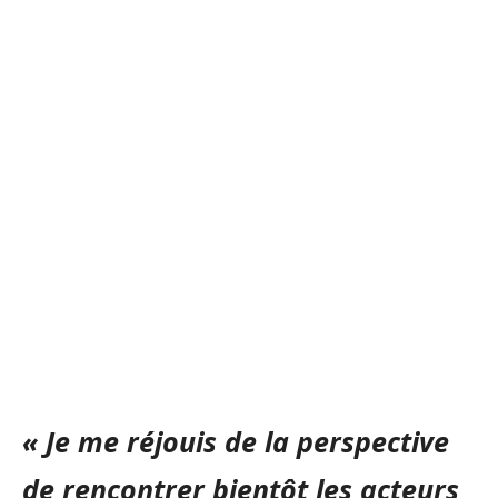
« Je me réjouis de la perspective
de rencontrer bientôt les acteurs