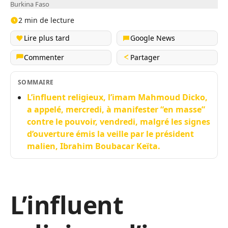
Burkina Faso
2 min de lecture
Lire plus tard
Google News
Commenter
Partager
SOMMAIRE
L’influent religieux, l’imam Mahmoud Dicko,
a appelé, mercredi, à manifester “en masse”
contre le pouvoir, vendredi, malgré les signes
d’ouverture émis la veille par le président
malien, Ibrahim Boubacar Keïta.
L’influent