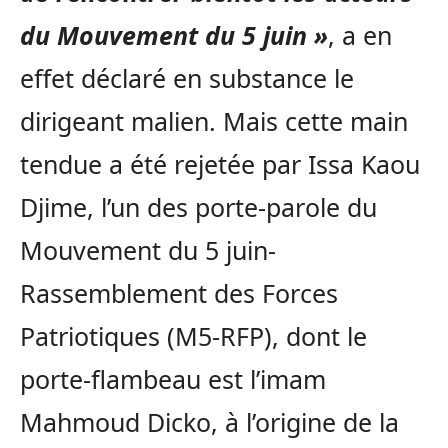
du Mouvement du 5 juin »
, a en
effet déclaré en substance le
dirigeant malien. Mais cette main
tendue a été rejetée par Issa Kaou
Djime, l’un des porte-parole du
Mouvement du 5 juin-
Rassemblement des Forces
Patriotiques (M5-RFP), dont le
porte-flambeau est l’imam
Mahmoud Dicko, à l’origine de la