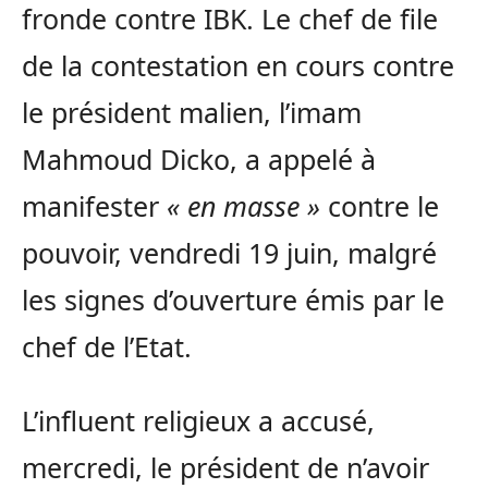
fronde contre IBK. Le chef de file
de la contestation en cours contre
le président malien, l’imam
Mahmoud Dicko, a appelé à
manifester
« en masse »
contre le
pouvoir, vendredi 19 juin, malgré
les signes d’ouverture émis par le
chef de l’Etat.
L’influent religieux a accusé,
mercredi, le président de n’avoir