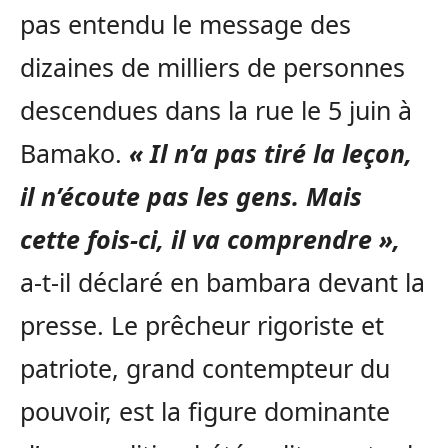
pas entendu le message des
dizaines de milliers de personnes
descendues dans la rue le 5 juin à
Bamako.
« Il n’a pas tiré la leçon,
il n’écoute pas les gens. Mais
cette fois-ci, il va comprendre »,
a-t-il déclaré en bambara devant la
presse. Le prêcheur rigoriste et
patriote, grand contempteur du
pouvoir, est la figure dominante