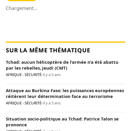
Chargement...
SUR LA MÊME THÉMATIQUE
Tchad: aucun hélicoptère de l’armée n’a été abattu
par les rebelles, jeudi (CMT)
AFRIQUE - SÉCURITÉ
•
il y a 5 ans
Attaque au Burkina Faso: les puissances européennes
réitèrent leur détermination face au terrorisme
AFRIQUE - SÉCURITÉ
•
il y a 5 ans
Situation socio-politique au Tchad: Patrice Talon se
prononce