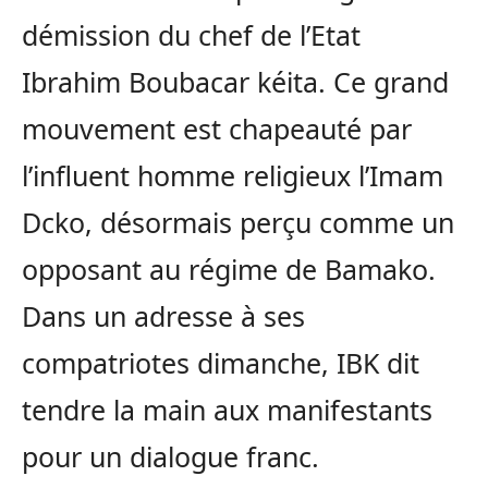
démission du chef de l’Etat
Ibrahim Boubacar kéita. Ce grand
mouvement est chapeauté par
l’influent homme religieux l’Imam
Dcko, désormais perçu comme un
opposant au régime de Bamako.
Dans un adresse à ses
compatriotes dimanche, IBK dit
tendre la main aux manifestants
pour un dialogue franc.