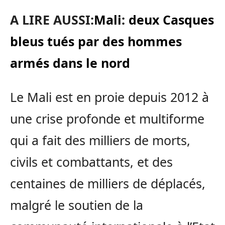
A LIRE AUSSI:
Mali: deux Casques
bleus tués par des hommes
armés dans le nord
Le Mali est en proie depuis 2012 à
une crise profonde et multiforme
qui a fait des milliers de morts,
civils et combattants, et des
centaines de milliers de déplacés,
malgré le soutien de la