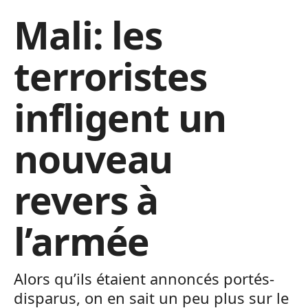
Mali: les
terroristes
infligent un
nouveau
revers à
l’armée
Alors qu’ils étaient annoncés portés-
disparus, on en sait un peu plus sur le