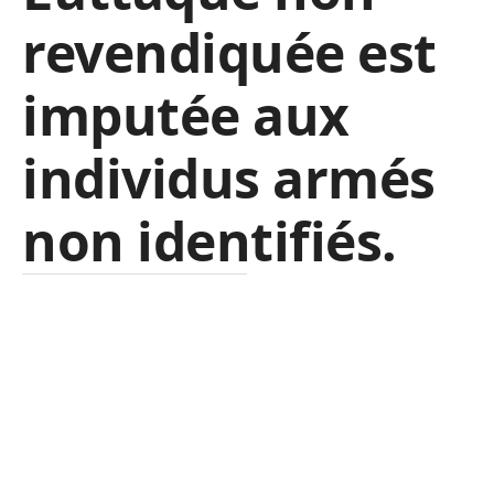
revendiquée est
imputée aux
individus armés
non identifiés.