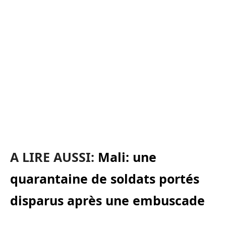
A LIRE AUSSI:
Mali: une
quarantaine de soldats portés
disparus après une embuscade