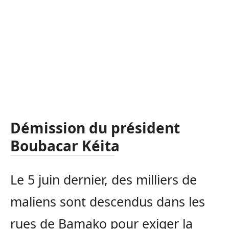
Démission du président
Boubacar Kéita
Le 5 juin dernier, des milliers de
maliens sont descendus dans les
rues de Bamako pour exiger la