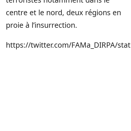
centre et le nord, deux régions en
proie à l’insurrection.
https://twitter.com/FAMa_DIRPA/st