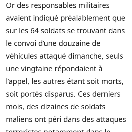
Or des responsables militaires
avaient indiqué préalablement que
sur les 64 soldats se trouvant dans
le convoi d’une douzaine de
véhicules attaqué dimanche, seuls
une vingtaine répondaient à
l’appel, les autres étant soit morts,
soit portés disparus. Ces derniers
mois, des dizaines de soldats
maliens ont péri dans des attaques
terroristes notamment dans le