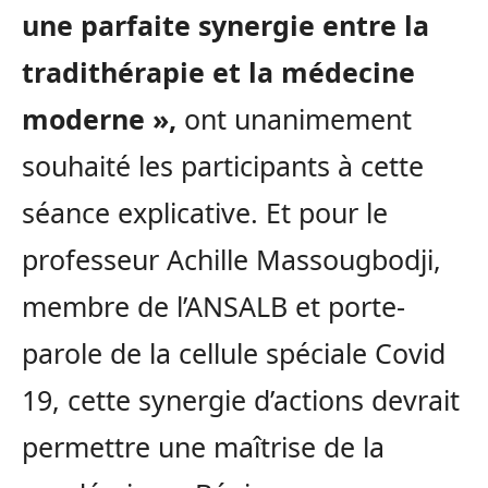
une parfaite synergie entre la
tradithérapie et la médecine
moderne »,
ont unanimement
souhaité les participants à cette
séance explicative. Et pour le
professeur Achille Massougbodji,
membre de l’ANSALB et porte-
parole de la cellule spéciale Covid
19, cette synergie d’actions devrait
permettre une maîtrise de la