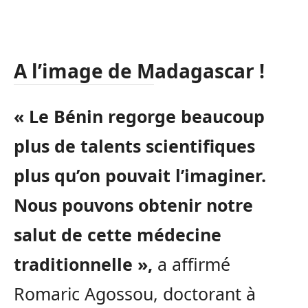
A l’image de Madagascar !
« Le Bénin regorge beaucoup
plus de talents scientifiques
plus qu’on pouvait l’imaginer.
Nous pouvons obtenir notre
salut de cette médecine
traditionnelle »,
a affirmé
Romaric Agossou, doctorant à