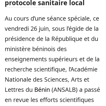
protocole sanitaire local
Au cours d’une séance spéciale, ce
vendredi 26 juin, sous l’égide de la
présidence de la République et du
ministère béninois des
enseignements supérieurs et de la
recherche scientifique, l’Académie
Nationale des Sciences, Arts et
Lettres du
Bénin
(ANSALB) a passé
en revue les efforts scientifiques