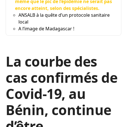
même que le pic de l’épidémie ne serait pas
encore atteint, selon des spécialistes.
ANSALB à la quête d’un protocole sanitaire
local
A l’image de Madagascar !
La courbe des
cas confirmés de
Covid-19, au
Bénin, continue
d’être