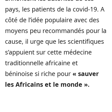
pays, les patients de la covid-19. A
côté de l’idée populaire avec des
moyens peu recommandés pour la
cause, il urge que les scientifiques
s’appuient sur cette médecine
traditionnelle africaine et
béninoise si riche pour
« sauver
les Africains et le monde ».