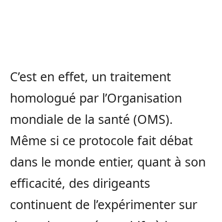
C’est en effet, un traitement
homologué par l’Organisation
mondiale de la santé (OMS).
Même si ce protocole fait débat
dans le monde entier, quant à son
efficacité, des dirigeants
continuent de l’expérimenter sur