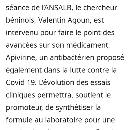
séance de l’ANSALB, le chercheur
béninois, Valentin Agoun, est
intervenu pour faire le point des
avancées sur son médicament,
Apivirine, un antibactérien proposé
également dans la lutte contre la
Covid 19. L’évolution des essais
cliniques permettra, soutient le
promoteur, de synthétiser la
formule au laboratoire pour une