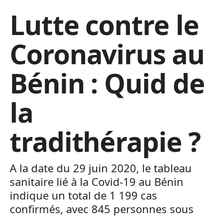
Lutte contre le
Coronavirus au
Bénin : Quid de
la
tradithérapie ?
A la date du 29 juin 2020, le tableau
sanitaire lié à la Covid-19 au Bénin
indique un total de 1 199 cas
confirmés, avec 845 personnes sous