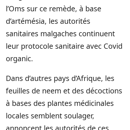
l’Oms sur ce remède, à base
d’artémésia, les autorités
sanitaires malgaches continuent
leur protocole sanitaire avec Covid
organic.
Dans d’autres pays d’Afrique, les
feuilles de neem et des décoctions
à bases des plantes médicinales
locales semblent soulager,
annoncent les autorités de ces