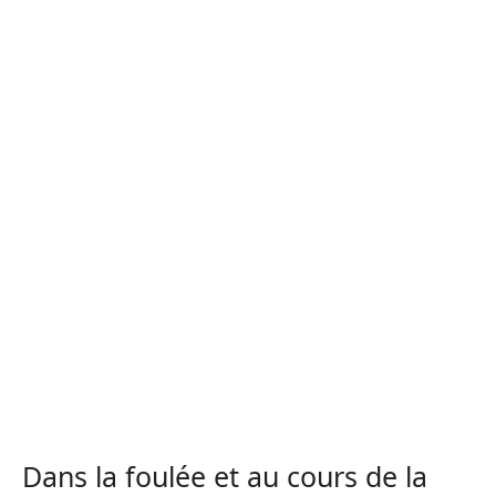
Dans la foulée et au cours de la