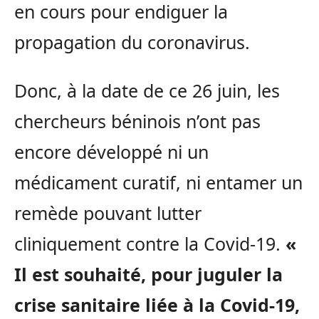
en cours pour endiguer la
propagation du coronavirus.
Donc, à la date de ce 26 juin, les
chercheurs béninois n’ont pas
encore développé ni un
médicament curatif, ni entamer un
remède pouvant lutter
cliniquement contre la Covid-19.
«
Il est souhaité, pour juguler la
crise sanitaire liée à la Covid-19,