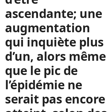
ascendante; une
augmentation
qui inquiète plus
d’un, alors même
que le pic de
l’épidémie ne
serait pas encore