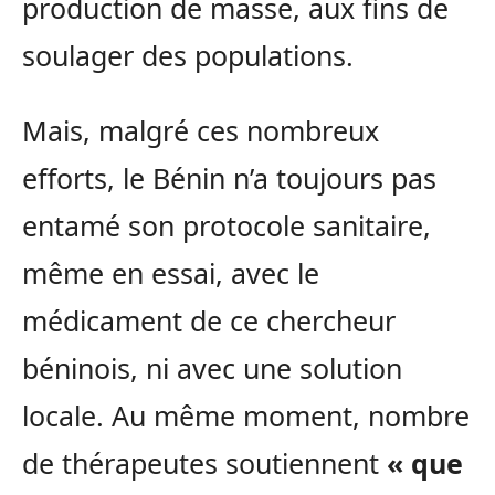
production de masse, aux fins de
soulager des populations.
Mais, malgré ces nombreux
efforts, le Bénin n’a toujours pas
entamé son protocole sanitaire,
même en essai, avec le
médicament de ce chercheur
béninois, ni avec une solution
locale. Au même moment, nombre
de thérapeutes soutiennent
« que