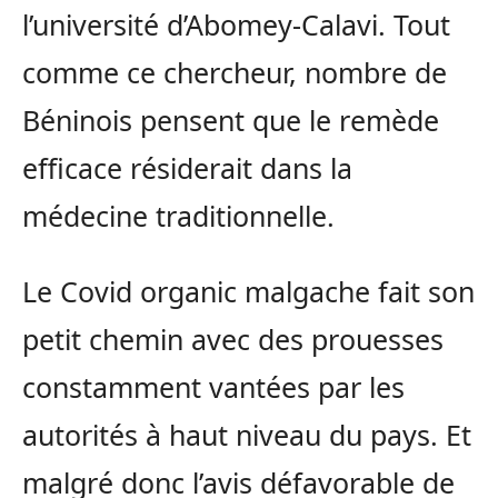
l’université d’Abomey-Calavi. Tout
comme ce chercheur, nombre de
Béninois pensent que le remède
efficace résiderait dans la
médecine traditionnelle.
Le Covid organic malgache fait son
petit chemin avec des prouesses
constamment vantées par les
autorités à haut niveau du pays. Et
malgré donc l’avis défavorable de