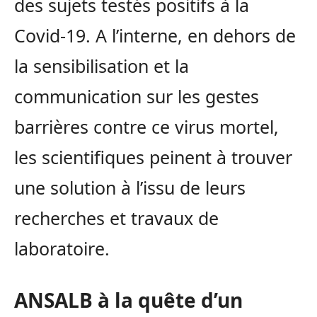
des sujets testés positifs à la
Covid-19. A l’interne, en dehors de
la sensibilisation et la
communication sur les gestes
barrières contre ce virus mortel,
les scientifiques peinent à trouver
une solution à l’issu de leurs
recherches et travaux de
laboratoire.
ANSALB à la quête d’un