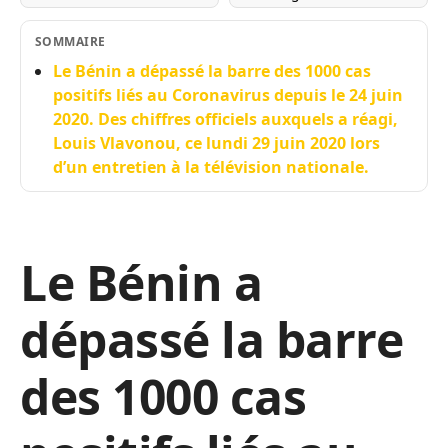
SOMMAIRE
Le Bénin a dépassé la barre des 1000 cas
positifs liés au Coronavirus depuis le 24 juin
2020. Des chiffres officiels auxquels a réagi,
Louis Vlavonou, ce lundi 29 juin 2020 lors
d’un entretien à la télévision nationale.
Le Bénin a
dépassé la barre
des 1000 cas