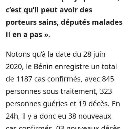
c’est qu’il peut avoir des
porteurs sains, députés malades
il en a pas »
.
Notons qu’à la date du 28 juin
2020, le
Bénin
enregistre un total
de 1187 cas confirmés, avec 845
personnes sous traitement, 323
personnes guéries et 19 décès. En
24h, il y a donc eu 38 nouveaux
cas confirmés, 03 nouveaux décès,