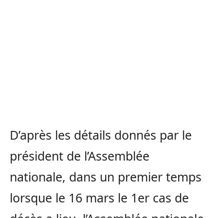
D’après les détails donnés par le
président de l’Assemblée
nationale, dans un premier temps
lorsque le 16 mars le 1er cas de