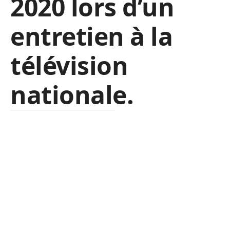
2020 lors d’un
entretien à la
télévision
nationale.