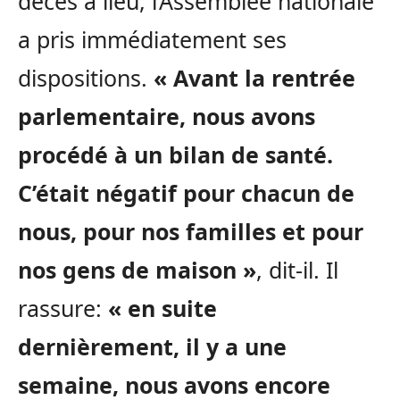
décès a lieu, l’Assemblée nationale
a pris immédiatement ses
dispositions.
« Avant la rentrée
parlementaire, nous avons
procédé à un bilan de santé.
C’était négatif pour chacun de
nous, pour nos familles et pour
nos gens de maison »
, dit-il. Il
rassure:
« en suite
dernièrement, il y a une
semaine, nous avons encore