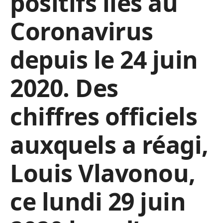
positifs liés au
Coronavirus
depuis le 24 juin
2020. Des
chiffres officiels
auxquels a réagi,
Louis Vlavonou,
ce lundi 29 juin