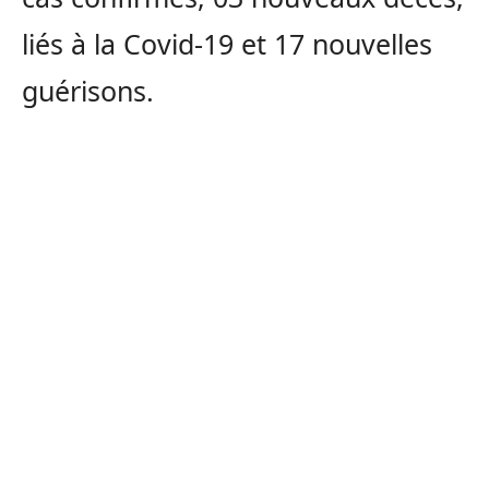
liés à la Covid-19 et 17 nouvelles
guérisons.