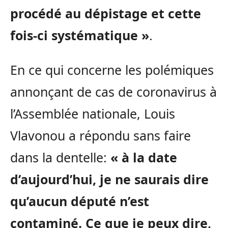
procédé au dépistage et cette
fois-ci systématique »
.
En ce qui concerne les polémiques
annonçant de cas de coronavirus à
l’Assemblée nationale, Louis
Vlavonou a répondu sans faire
dans la dentelle:
« à la date
d’aujourd’hui, je ne saurais dire
qu’aucun député n’est
contaminé. Ce que je peux dire,