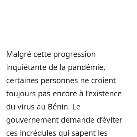
Malgré cette progression
inquiétante de la pandémie,
certaines personnes ne croient
toujours pas encore à l’existence
du virus au Bénin. Le
gouvernement demande d’éviter
ces incrédules qui sapent les