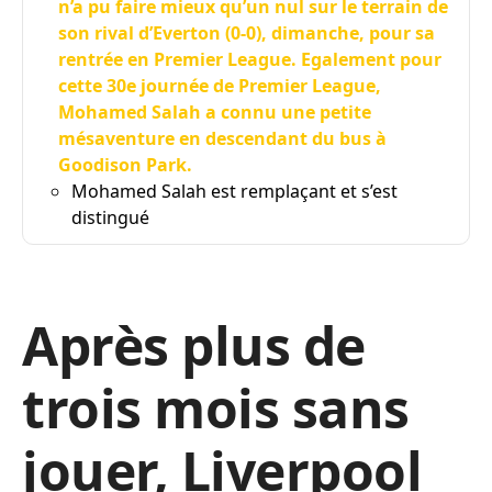
n’a pu faire mieux qu’un nul sur le terrain de
son rival d’Everton (0-0), dimanche, pour sa
rentrée en Premier League. Egalement pour
cette 30e journée de Premier League,
Mohamed Salah a connu une petite
mésaventure en descendant du bus à
Goodison Park.
Mohamed Salah est remplaçant et s’est
distingué
Après plus de
trois mois sans
jouer, Liverpool