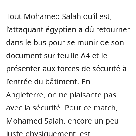
Tout Mohamed Salah qu’il est,
l’attaquant égyptien a dû retourner
dans le bus pour se munir de son
document sur feuille A4 et le
présenter aux forces de sécurité à
l’entrée du bâtiment. En
Angleterre, on ne plaisante pas
avec la sécurité. Pour ce match,
Mohamed Salah, encore un peu
juste physiquement, est