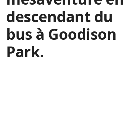
descendant du
bus à Goodison
Park.