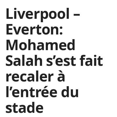
Liverpool –
Everton:
Mohamed
Salah s’est fait
recaler à
l’entrée du
stade