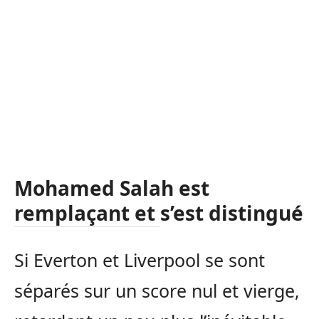
Mohamed Salah est
remplaçant et s’est distingué
Si Everton et Liverpool se sont
séparés sur un score nul et vierge,