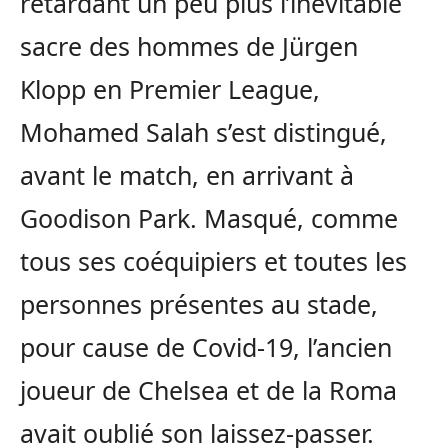
retardant un peu plus l’inévitable
sacre des hommes de Jürgen
Klopp en Premier League,
Mohamed Salah s’est distingué,
avant le match, en arrivant à
Goodison Park. Masqué, comme
tous ses coéquipiers et toutes les
personnes présentes au stade,
pour cause de Covid-19, l’ancien
joueur de Chelsea et de la Roma
avait oublié son laissez-passer.