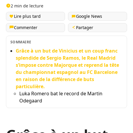
2 min de lecture
Lire plus tard
Google News
Commenter
Partager
SOMMAIRE
Grâce à un but de Vinicius et un coup franc
splendide de Sergio Ramos, le Real Madrid
s’impose contre Majorque et reprend la tête
du championnat espagnol au FC Barcelone
en raison de la différence de buts
particulière.
Luka Romero bat le record de Martin
Odegaard