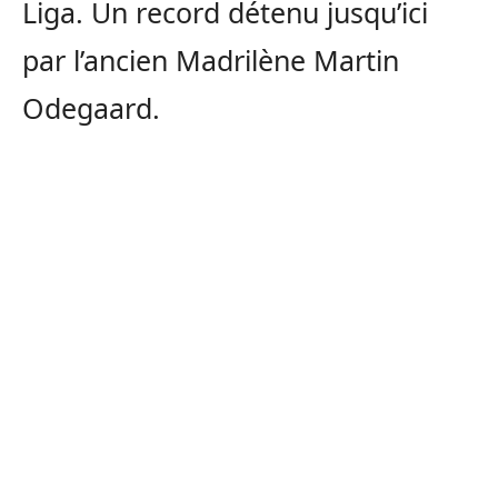
Liga. Un record détenu jusqu’ici
par l’ancien Madrilène Martin
Odegaard.