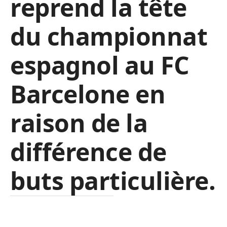
reprend la tête
du championnat
espagnol au FC
Barcelone en
raison de la
différence de
buts particulière.