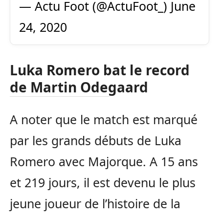
— Actu Foot (@ActuFoot_)
June
24, 2020
Luka Romero bat le record
de Martin Odegaard
A noter que le match est marqué
par les grands débuts de Luka
Romero avec Majorque. A 15 ans
et 219 jours, il est devenu le plus
jeune joueur de l’histoire de la