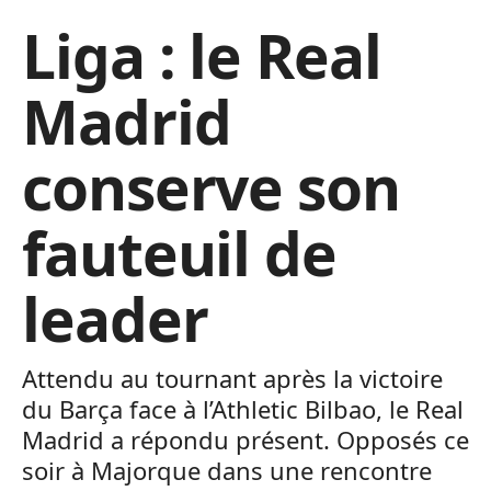
Liga : le Real
Madrid
conserve son
fauteuil de
leader
Attendu au tournant après la victoire
du Barça face à l’Athletic Bilbao, le Real
Madrid a répondu présent. Opposés ce
soir à Majorque dans une rencontre