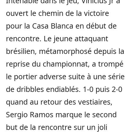
Intenable dans le jeu, Vinicius Jr a
ouvert le chemin de la victoire
pour la Casa Blanca en début de
rencontre. Le jeune attaquant
brésilien, métamorphosé depuis la
reprise du championnat, a trompé
le portier adverse suite à une série
de dribbles endiablés. 1-0 puis 2-0
quand au retour des vestiaires,
Sergio Ramos marque le second
but de la rencontre sur un joli