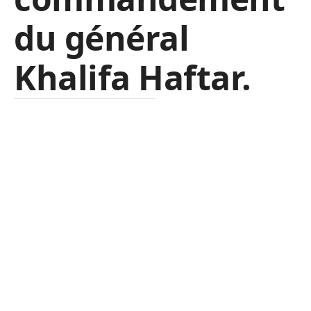
du général
Khalifa Haftar.