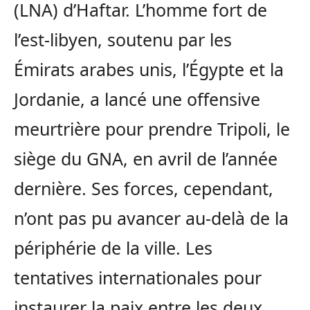
(LNA) d’Haftar. L’homme fort de
l’est-libyen, soutenu par les
Émirats arabes unis, l’Égypte et la
Jordanie, a lancé une offensive
meurtrière pour prendre Tripoli, le
siège du GNA, en avril de l’année
dernière. Ses forces, cependant,
n’ont pas pu avancer au-delà de la
périphérie de la ville. Les
tentatives internationales pour
instaurer la paix entre les deux