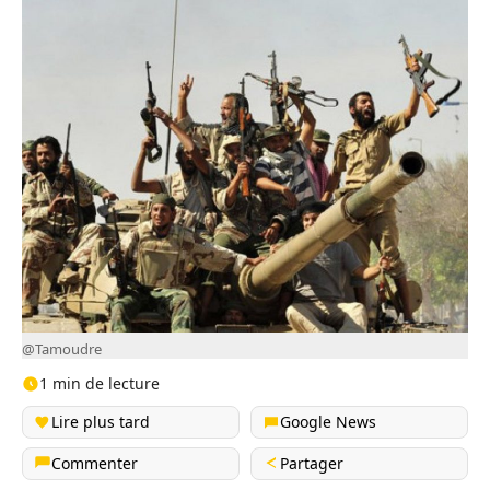
@Tamoudre
1 min de lecture
Lire plus tard
Google News
Commenter
Partager