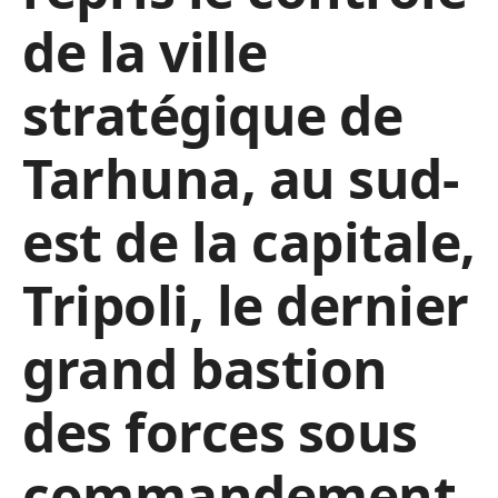
de la ville
stratégique de
Tarhuna, au sud-
est de la capitale,
Tripoli, le dernier
grand bastion
des forces sous
commandement