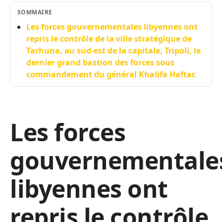
SOMMAIRE
Les forces gouvernementales libyennes ont
repris le contrôle de la ville stratégique de
Tarhuna, au sud-est de la capitale, Tripoli, le
dernier grand bastion des forces sous
commandement du général Khalifa Haftar.
Les forces
gouvernementale
libyennes ont
repris le contrôle