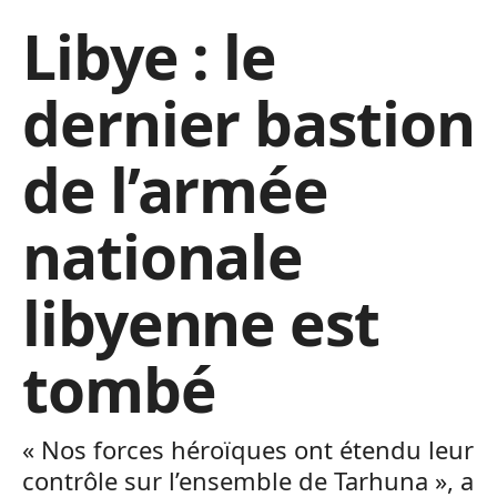
Libye : le
dernier bastion
de l’armée
nationale
libyenne est
tombé
« Nos forces héroïques ont étendu leur
contrôle sur l’ensemble de Tarhuna », a