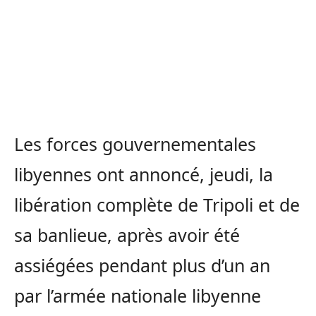
Les forces gouvernementales
libyennes ont annoncé, jeudi, la
libération complète de Tripoli et de
sa banlieue, après avoir été
assiégées pendant plus d’un an
par l’armée nationale libyenne